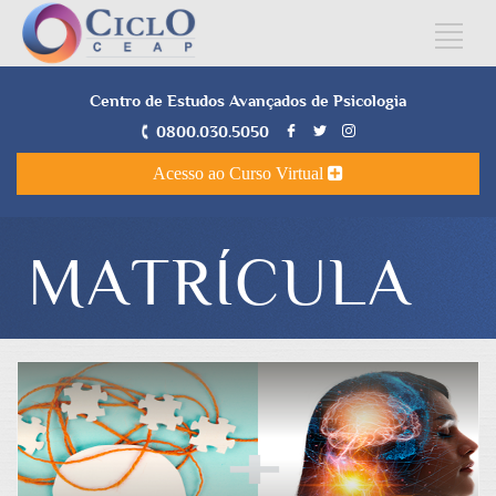
Centro de Estudos Avançados de Psicologia
0800.030.5050
Acesso ao Curso Virtual
MATRÍCULA