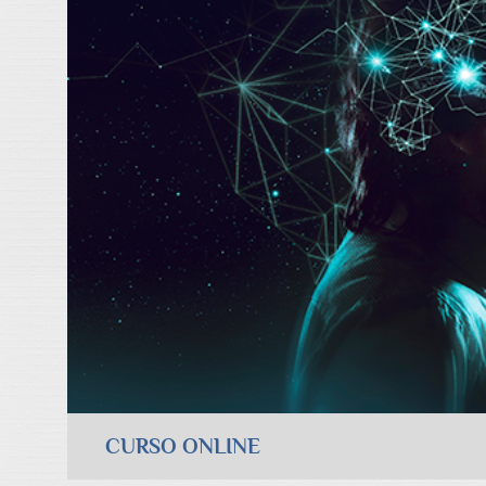
CURSO ONLINE