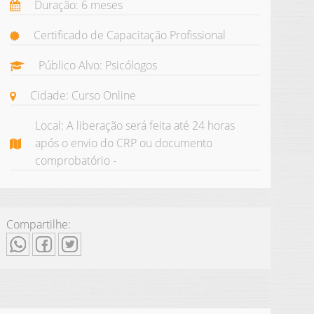
Duração: 6 meses
Certificado de Capacitação Profissional
Público Alvo: Psicólogos
Cidade: Curso Online
Local: A liberação será feita até 24 horas
após o envio do CRP ou documento
comprobatório -
Compartilhe: