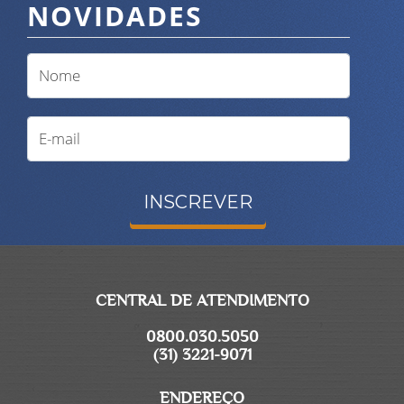
NOVIDADES
INSCREVER
CENTRAL DE ATENDIMENTO
0800.030.5050
(31) 3221-9071
ENDEREÇO