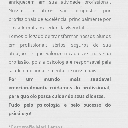
enriquecem em sua atividade profissional.
Nossos instrutores são compostos por
profissionais de excelência, principalmente por
possuir muita experiência vivencial.
Temos o legado de transformar nossos alunos
em profissionais sérios, seguros de sua
atuação e que valorizem cada vez mais sua
profissão, pois a psicologia é responsável pela
saúde emocional e mental de nosso país.
Por um mundo mais saudável
emocionalmente cuidamos do profissional,
para que ele possa cuidar de seus clientes.
Tudo pela psicologia e pelo sucesso do
psicólogo!
*Fotografia Mari Lemos
