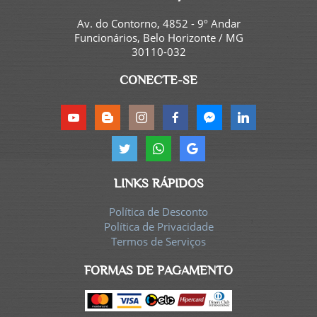
Av. do Contorno, 4852 - 9º Andar
Funcionários, Belo Horizonte / MG
30110-032
CONECTE-SE
LINKS RÁPIDOS
Política de Desconto
Política de Privacidade
Termos de Serviços
FORMAS DE PAGAMENTO