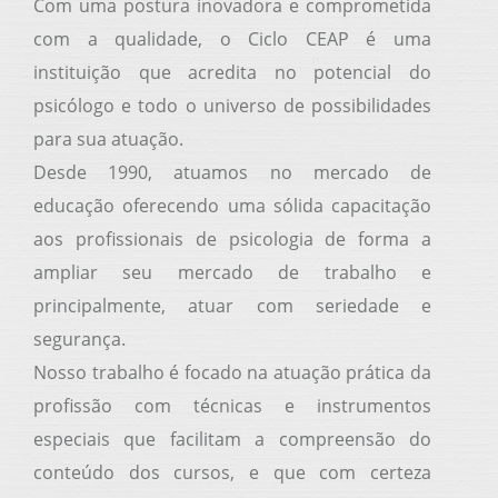
Com uma postura inovadora e comprometida
com a qualidade, o Ciclo CEAP é uma
instituição que acredita no potencial do
psicólogo e todo o universo de possibilidades
para sua atuação.
Desde 1990, atuamos no mercado de
educação oferecendo uma sólida capacitação
aos profissionais de psicologia de forma a
ampliar seu mercado de trabalho e
principalmente, atuar com seriedade e
segurança.
Nosso trabalho é focado na atuação prática da
profissão com técnicas e instrumentos
especiais que facilitam a compreensão do
conteúdo dos cursos, e que com certeza