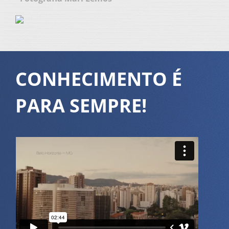
CONHECIMENTO É
PARA SEMPRE!