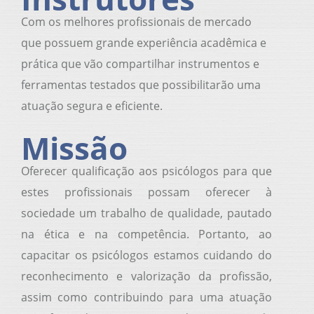
Com os melhores profissionais de mercado
que possuem grande experiência acadêmica e
prática que vão compartilhar instrumentos e
ferramentas testados que possibilitarão uma
atuação segura e eficiente.
Missão
Oferecer qualificação aos psicólogos para que
estes profissionais possam oferecer à
sociedade um trabalho de qualidade, pautado
na ética e na competência. Portanto, ao
capacitar os psicólogos estamos cuidando do
reconhecimento e valorização da profissão,
assim como contribuindo para uma atuação