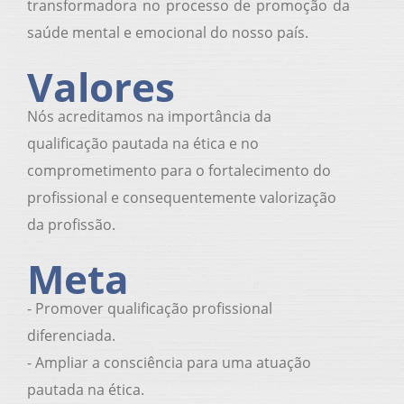
transformadora no processo de promoção da
saúde mental e emocional do nosso país.
Valores
Nós acreditamos na importância da
qualificação pautada na ética e no
comprometimento para o fortalecimento do
profissional e consequentemente valorização
da profissão.
Meta
- Promover qualificação profissional
diferenciada.
- Ampliar a consciência para uma atuação
pautada na ética.