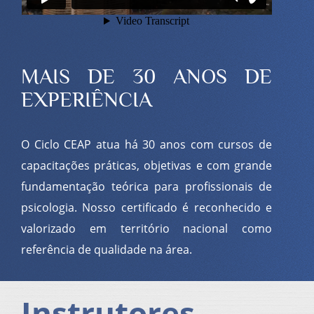
MAIS DE 30 ANOS DE
EXPERIÊNCIA
O Ciclo CEAP atua há 30 anos com cursos de
capacitações práticas, objetivas e com grande
fundamentação teórica para profissionais de
psicologia. Nosso certificado é reconhecido e
valorizado em território nacional como
referência de qualidade na área.
Instrutores