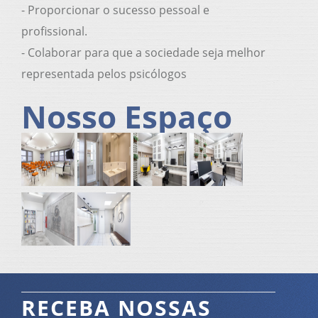
- Proporcionar o sucesso pessoal e
profissional.
- Colaborar para que a sociedade seja melhor
representada pelos psicólogos
Nosso Espaço
RECEBA NOSSAS