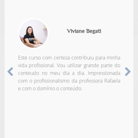
Viviane Begati
Este curso com certeza contribuiu para minha
vida profissional. Vou utilizar grande parte do
conteudo no meu dia a dia. Impressionada
Anterior
Pr
com o profissionalismo da professora Rafaela
e com o domínio o conteúdo.