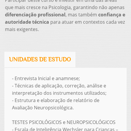
que mais cresce na Psicologia, garantindo não apenas
diferenciação profissional
, mas também
confiança e
autoridade técnica
para atuar em contextos cada vez
mais exigentes.
UNIDADES DE ESTUDO
- Entrevista Inicial e anamnese;
- Técnicas de aplicação, correção, análise e
interpretação dos instrumentos utilizados;
- Estrutura e elaboração de relatório de
Avaliação Neuropsicológica.
TESTES PSICOLÓGICOS e NEUROPSICOLÓGICOS
- Escala de Inteligência Wechsler para Crianças –