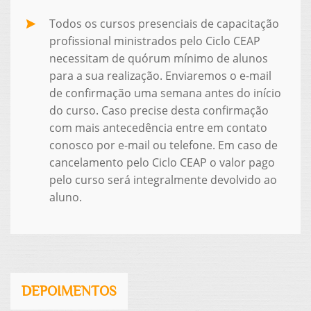
Todos os cursos presenciais de capacitação
profissional ministrados pelo Ciclo CEAP
necessitam de quórum mínimo de alunos
para a sua realização. Enviaremos o e-mail
de confirmação uma semana antes do início
do curso. Caso precise desta confirmação
com mais antecedência entre em contato
conosco por e-mail ou telefone. Em caso de
cancelamento pelo Ciclo CEAP o valor pago
pelo curso será integralmente devolvido ao
aluno.
DEPOIMENTOS