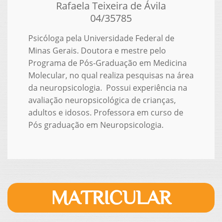
Rafaela Teixeira de Ávila
04/35785
Psicóloga pela Universidade Federal de
Minas Gerais. Doutora e mestre pelo
Programa de Pós-Graduação em Medicina
Molecular, no qual realiza pesquisas na área
da neuropsicologia. Possui experiência na
avaliação neuropsicológica de crianças,
adultos e idosos. Professora em curso de
Pós graduação em Neuropsicologia.
MATRICULAR