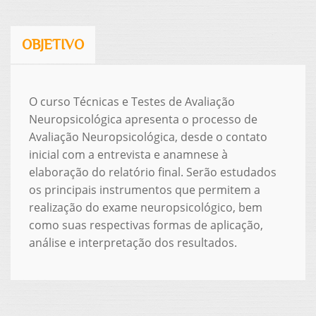
OBJETIVO
O curso Técnicas e Testes de Avaliação
Neuropsicológica apresenta o processo de
Avaliação Neuropsicológica, desde o contato
inicial com a entrevista e anamnese à
elaboração do relatório final. Serão estudados
os principais instrumentos que permitem a
realização do exame neuropsicológico, bem
como suas respectivas formas de aplicação,
análise e interpretação dos resultados.