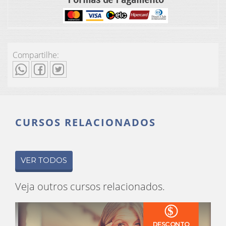
Compartilhe:
CURSOS RELACIONADOS
VER TODOS
Veja outros cursos relacionados.
$
DESCONTO