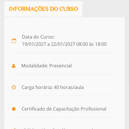
INFORMAÇÕES DO CURSO
Data do Curso:
19/01/2027 a 22/01/2027 08:00 às 18:00
Modalidade: Presencial
Carga horária: 40 horas/aula
Certificado de Capacitação Profissional