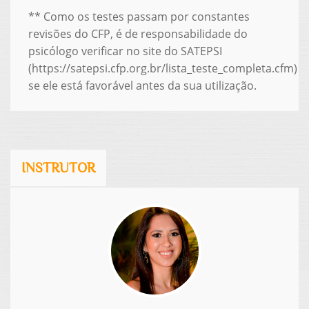
** Como os testes passam por constantes
revisões do CFP, é de responsabilidade do
psicólogo verificar no site do SATEPSI
(https://satepsi.cfp.org.br/lista_teste_completa.cfm)
se ele está favorável antes da sua utilização.
INSTRUTOR