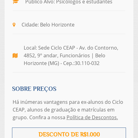
Público Alvo: Psicólogos e estudantes
Cidade: Belo Horizonte
Local: Sede Ciclo CEAP - Av. do Contorno,
4852, 9° andar, Funcionários | Belo
Horizonte (MG) - Cep.:30.110-032
SOBRE PREÇOS
Há inúmeras vantagens para ex-alunos do Ciclo
CEAP, alunos de graduação e matrículas em
grupo. Confira a nossa
Política de Descontos.
DESCONTO DE R$1.000