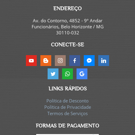
ENDEREÇO
Av. do Contorno, 4852 - 9º Andar
Funcionários, Belo Horizonte / MG
30110-032
CONECTE-SE
LINKS RÁPIDOS
Política de Desconto
Política de Privacidade
Termos de Serviços
FORMAS DE PAGAMENTO