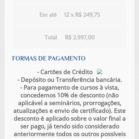
Em até
12 x R$ 249,75
Total
R$ 2.997,00
FORMAS DE PAGAMENTO
- Cartões de Crédito
- Depósito ou Transferência bancária.
- Para pagamento de cursos à vista,
concedemos 10% de desconto (não
aplicável a seminários, prorrogações,
atualizações e envio de certificado). Este
desconto é aplicado sobre o valor final a
ser pago, já tendo sido considerado
anteriormente todos os outros possíveis