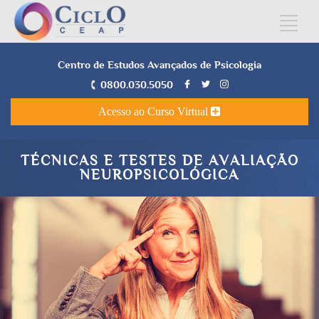
Centro de Estudos Avançados de Psicologia
0800.030.5050
Acesso ao Curso Virtual
TÉCNICAS E TESTES DE AVALIAÇÃO
NEUROPSICOLÓGICA