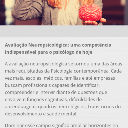
Avaliação Neuropsicológica: uma competência
indispensável para o psicólogo de hoje
A avaliação neuropsicológica se tornou uma das áreas
mais requisitadas da Psicologia contemporânea. Cada
vez mais, escolas, médicos, famílias e até empresas
buscam profissionais capazes de identificar,
compreender e intervir diante de questões que
envolvem funções cognitivas, dificuldades de
aprendizagem, quadros neurológicos, transtornos do
desenvolvimento e saúde mental.
Dominar esse campo significa ampliar horizontes na