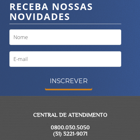
RECEBA NOSSAS
NOVIDADES
INSCREVER
CENTRAL DE ATENDIMENTO
0800.030.5050
(31) 3221-9071