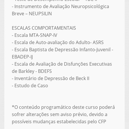
- Instrumento de Avaliação Neuropsicológica
Breve – NEUPSILIN
ESCALAS COMPORTAMENTAIS
- Escala MTA-SNAP-IV
- Escala de Auto-avaliação do Adulto- ASRS
- Escala Baptista de Depressão Infanto-Juvenil -
EBADEP-IJ
- Escala de Avaliação de Disfunções Executivas
de Barkley - BDEFS
- Inventário de Depressão de Beck II
- Estudo de Caso
*O conteúdo programático deste curso poderá
sofrer alterações sem aviso prévio, devido a
possíveis mudanças estabelecidas pelo CFP