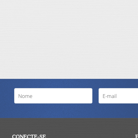
CONECTE-SE