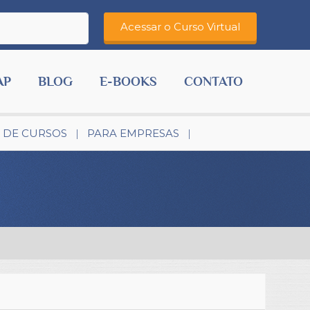
AP
BLOG
E-BOOKS
CONTATO
 DE CURSOS
PARA EMPRESAS