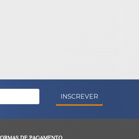
INSCREVER
FORMAS DE PAGAMENTO