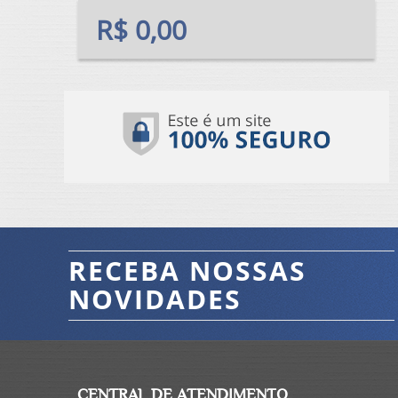
R$ 0,00
RECEBA NOSSAS
NOVIDADES
CENTRAL DE ATENDIMENTO