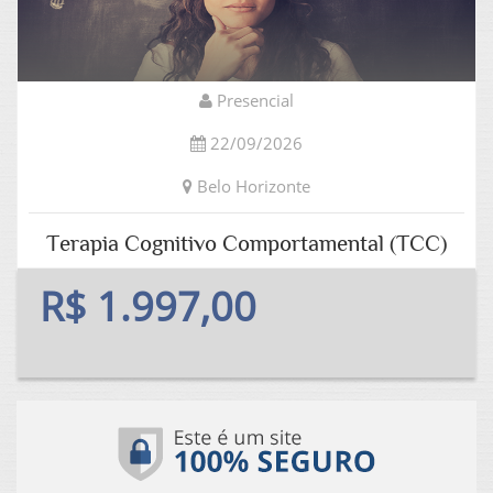
Presencial
22/09/2026
Belo Horizonte
Terapia Cognitivo Comportamental (TCC)
R$ 1.997,00