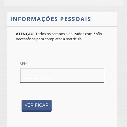
INFORMAÇÕES PESSOAIS
ATENÇÃO:
Todos os campos sinalizados com * são
necessários para completar a matrícula.
CPF*
VERIFICAR