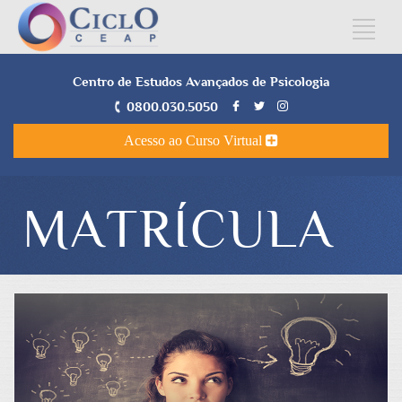
Centro de Estudos Avançados de Psicologia
0800.030.5050
Acesso ao Curso Virtual
MATRÍCULA