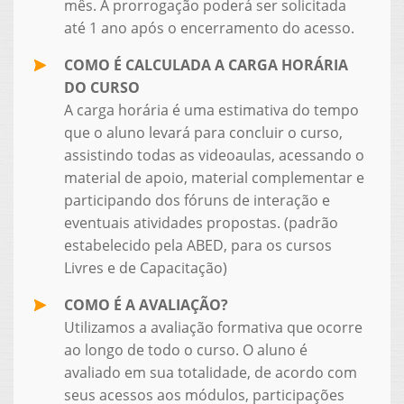
mês. A prorrogação poderá ser solicitada
até 1 ano após o encerramento do acesso.
COMO É CALCULADA A CARGA HORÁRIA
DO CURSO
A carga horária é uma estimativa do tempo
que o aluno levará para concluir o curso,
assistindo todas as videoaulas, acessando o
material de apoio, material complementar e
participando dos fóruns de interação e
eventuais atividades propostas. (padrão
estabelecido pela ABED, para os cursos
Livres e de Capacitação)
COMO É A AVALIAÇÃO?
Utilizamos a avaliação formativa que ocorre
ao longo de todo o curso. O aluno é
avaliado em sua totalidade, de acordo com
seus acessos aos módulos, participações