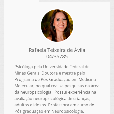
Rafaela Teixeira de Ávila
04/35785
Psicóloga pela Universidade Federal de
Minas Gerais. Doutora e mestre pelo
Programa de Pós-Graduação em Medicina
Molecular, no qual realiza pesquisas na área
da neuropsicologia. Possui experiência na
avaliação neuropsicológica de crianças,
adultos e idosos. Professora em curso de
Pós graduação em Neuropsicologia.