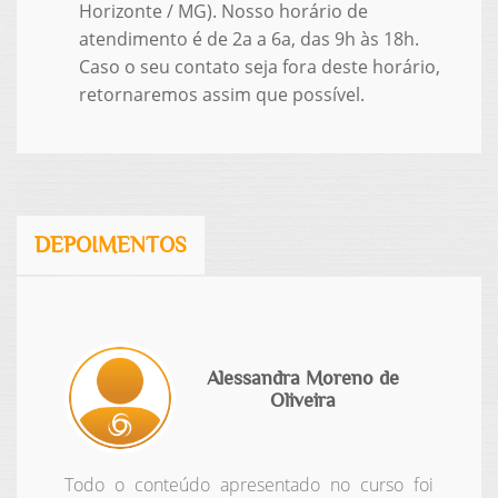
Horizonte / MG). Nosso horário de
atendimento é de 2a a 6a, das 9h às 18h.
Caso o seu contato seja fora deste horário,
retornaremos assim que possível.
DEPOIMENTOS
Alessandra Moreno de
Oliveira
Todo o conteúdo apresentado no curso foi