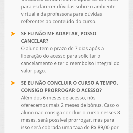
para esclarecer dúvidas sobre o ambiente
virtual e da professora para dúvidas
referentes ao conteúdo do curso.
SE EU NÃO ME ADAPTAR, POSSO
CANCELAR?
O aluno tem o prazo de 7 dias após a
liberação do acesso para solicitar o
cancelamento e ter o reembolso integral do
valor pago.
SE EU NÃO CONCLUIR O CURSO A TEMPO,
CONSIGO PRORROGAR O ACESSO?
Além dos 6 meses de acesso, nós
oferecemos mais 2 meses de bônus. Caso o
aluno não consiga concluir o curso nesses 8
meses, será possível prorrogar, mas para
isso será cobrada uma taxa de R$ 89,00 por