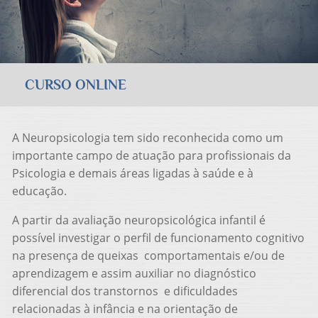
CURSO ONLINE
A Neuropsicologia tem sido reconhecida como um
importante campo de atuação para profissionais da
Psicologia e demais áreas ligadas à saúde e à
educação.
A partir da avaliação neuropsicológica infantil é
possível investigar o perfil de funcionamento cognitivo
na presença de queixas comportamentais e/ou de
aprendizagem e assim auxiliar no diagnóstico
diferencial dos transtornos e dificuldades
relacionadas à infância e na orientação de