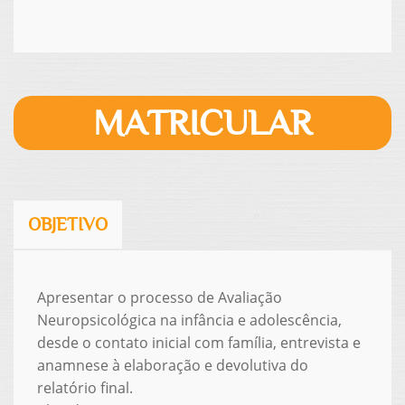
MATRICULAR
OBJETIVO
Apresentar o processo de Avaliação
Neuropsicológica na infância e adolescência,
desde o contato inicial com família, entrevista e
anamnese à elaboração e devolutiva do
relatório final.