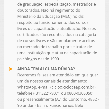
de graduação, especialização, mestrados e
doutorados. Não há regimento do
Ministério da Educação (MEC) no diz
respeito ao funcionamento dos cursos
livres de capacitação e atualização. Nossos
certificados são reconhecidos na categoria
de cursos livres e são amplamente aceitos
no mercado de trabalho por se tratar de
uma instituição que atua na capacitação de
psicólogos desde 1990.
AINDA TEM ALGUMA DÚVIDA?
Ficaremos felizes em atendê-lo em qualquer
um de nossos canais de atendimento:
WhatsApp, e-mail (ciclo@cicloceap.com.br),
telefone ((31)3221-9071 ou 0800-0305050)
ou presencialmente (Av. do Contorno, 4852 -
9o andar - Bairro Funcionários. Belo