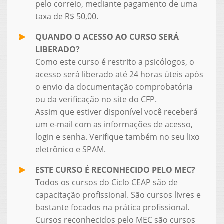
pelo correio, mediante pagamento de uma
taxa de R$ 50,00.
QUANDO O ACESSO AO CURSO SERÁ
LIBERADO?
Como este curso é restrito a psicólogos, o
acesso será liberado até 24 horas úteis após
o envio da documentação comprobatória
ou da verificação no site do CFP.
Assim que estiver disponível você receberá
um e-mail com as informações de acesso,
login e senha. Verifique também no seu lixo
eletrônico e SPAM.
ESTE CURSO É RECONHECIDO PELO MEC?
Todos os cursos do Ciclo CEAP são de
capacitação profissional. São cursos livres e
bastante focados na prática profissional.
Cursos reconhecidos pelo MEC são cursos