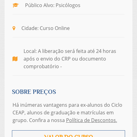
Público Alvo: Psicólogos
Cidade: Curso Online
Local: A liberação será feita até 24 horas
após o envio do CRP ou documento
comprobatório -
SOBRE PREÇOS
Há inúmeras vantagens para ex-alunos do Ciclo
CEAP, alunos de graduação e matrículas em
grupo. Confira a nossa
Política de Descontos.