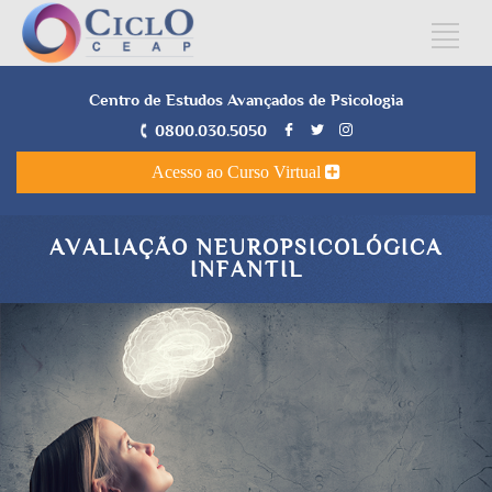
Centro de Estudos Avançados de Psicologia
0800.030.5050
Acesso ao Curso Virtual
AVALIAÇÃO NEUROPSICOLÓGICA
INFANTIL