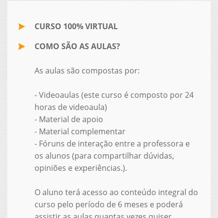
CURSO 100% VIRTUAL
COMO SÃO AS AULAS?
As aulas são compostas por:
- Videoaulas (este curso é composto por 24
horas de videoaula)
- Material de apoio
- Material complementar
- Fóruns de interação entre a professora e
os alunos (para compartilhar dúvidas,
opiniões e experiências.).
O aluno terá acesso ao conteúdo integral do
curso pelo período de 6 meses e poderá
assistir as aulas quantas vezes quiser