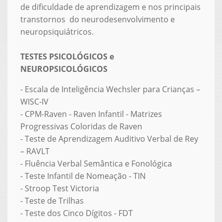
de dificuldade de aprendizagem e nos principais
transtornos do neurodesenvolvimento e
neuropsiquiátricos.
TESTES PSICOLÓGICOS e
NEUROPSICOLÓGICOS
- Escala de Inteligência Wechsler para Crianças –
WISC-IV
- CPM-Raven - Raven Infantil - Matrizes
Progressivas Coloridas de Raven
- Teste de Aprendizagem Auditivo Verbal de Rey
– RAVLT
- Fluência Verbal Semântica e Fonológica
- Teste Infantil de Nomeação - TIN
- Stroop Test Victoria
- Teste de Trilhas
- Teste dos Cinco Dígitos - FDT