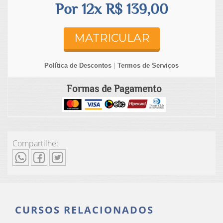
Por 12x R$ 139,00
MATRICULAR
Política de Descontos
|
Termos de Serviços
Formas de Pagamento
Compartilhe:
CURSOS RELACIONADOS