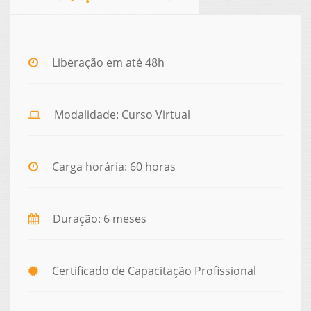
Liberação em até 48h
Modalidade: Curso Virtual
Carga horária: 60 horas
Duração: 6 meses
Certificado de Capacitação Profissional