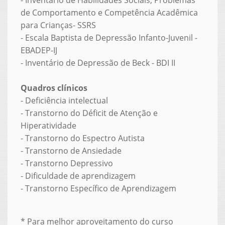
de Comportamento e Competência Acadêmica
para Crianças- SSRS
- Escala Baptista de Depressão Infanto-Juvenil -
EBADEP-IJ
- Inventário de Depressão de Beck - BDI II
Quadros clínicos
- Deficiência intelectual
- Transtorno do Déficit de Atenção e
Hiperatividade
- Transtorno do Espectro Autista
- Transtorno de Ansiedade
- Transtorno Depressivo
- Dificuldade de aprendizagem
- Transtorno Específico de Aprendizagem
* Para melhor aproveitamento do curso