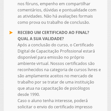
nos fóruns, empenho em compartilhar
comentários, dúvidas e pontualidade com
as atividades. Não há avaliações formais
como prova ou trabalho de conclusão.
RECEBO UM CERTIFICADO AO FINAL?
QUAL A SUA VALIDADE?
Após a conclusão do curso, o Certificado
Digital de Capacitação Profissional estará
disponível para emissão no próprio
ambiente virtual. Nossos certificados são
reconhecidos na categoria de cursos livres e
são amplamente aceitos no mercado de
trabalho por se tratar de uma instituição
que atua na capacitação de psicólogos
desde 1990.
Caso o aluno tenha interesse, poderá
solicitar o envio do certificado impresso