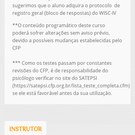
sugerimos que o aluno adquira o protocolo de
registro geral (bloco de respostas) do WISC-IV
**O conteúdo programático deste curso
poderá sofrer alterações sem aviso prévio,
devido a possíveis mudanças estabelecidas pelo
CFP
*** Como os testes passam por constantes
revisões do CFP, é de responsabilidade do
psicólogo verificar no site do SATEPSI
(https://satepsi.cfp.org.br/lista_teste_completa.cfm)
se ele está favorável antes da sua utilização.
INSTRUTOR