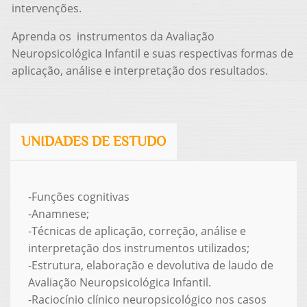
intervenções.
Aprenda os instrumentos da Avaliação
Neuropsicológica Infantil e suas respectivas formas de
aplicação, análise e interpretação dos resultados.
UNIDADES DE ESTUDO
-Funções cognitivas
-Anamnese;
-Técnicas de aplicação, correção, análise e
interpretação dos instrumentos utilizados;
-Estrutura, elaboração e devolutiva de laudo de
Avaliação Neuropsicológica Infantil.
-Raciocínio clínico neuropsicológico nos casos