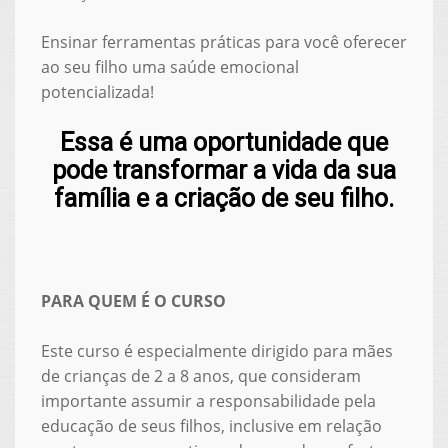
Ensinar ferramentas práticas para você oferecer
ao seu filho uma saúde emocional
potencializada!
Essa é uma oportunidade que
pode transformar a vida da sua
família e a criação de seu filho.
PARA QUEM É O CURSO
Este curso é especialmente dirigido para mães
de crianças de 2 a 8 anos, que consideram
importante assumir a responsabilidade pela
educação de seus filhos, inclusive em relação