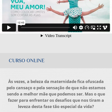
CURSO ONLINE
Às vezes, a beleza da maternidade fica ofuscada
pelo cansaço e pela sensação de que não estamos
sendo a melhor mãe que podemos ser. Mas o que
fazer para enfrentar os desafios que nos tiram a
leveza desta fase tão especial da vida?