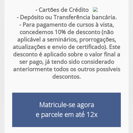
- Cartões de Crédito
- Depósito ou Transferência bancária.
- Para pagamento de cursos à vista,
concedemos 10% de desconto (não
aplicável a seminários, prorrogações,
atualizações e envio de certificado). Este
desconto é aplicado sobre o valor final a
ser pago, já tendo sido considerado
anteriormente todos os outros possíveis
descontos.
Matricule-se agora
e parcele em até
12x