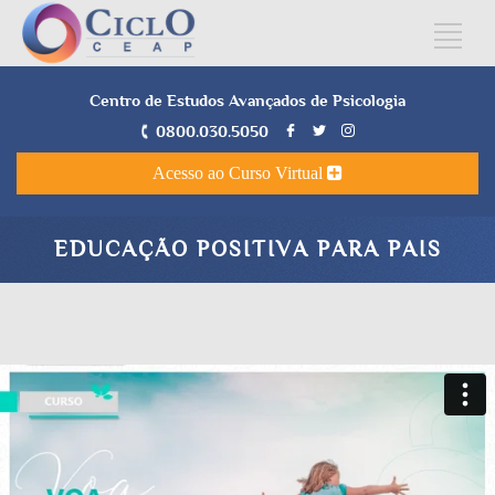
Centro de Estudos Avançados de Psicologia
0800.030.5050
Acesso ao Curso Virtual
EDUCAÇÃO POSITIVA PARA PAIS