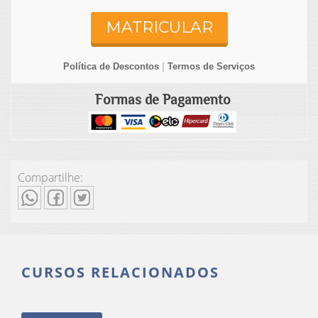
MATRICULAR
Política de Descontos
|
Termos de Serviços
Formas de Pagamento
Compartilhe:
CURSOS RELACIONADOS