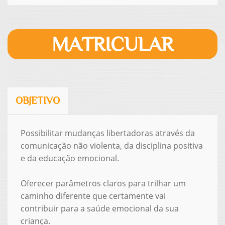
MATRICULAR
OBJETIVO
Possibilitar mudanças libertadoras através da
comunicação não violenta, da disciplina positiva
e da educação emocional.
Oferecer parâmetros claros para trilhar um
caminho diferente que certamente vai
contribuir para a saúde emocional da sua
criança.