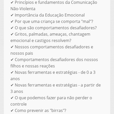
✔ Princípios e fundamentos da Comunicação
Não-Violenta
✔ Importância da Educação Emocional
✔ Por que uma criança se comporta "mal"?
✔ O que são comportamentos desafiadores?
✔ Gritos, palmadas, ameaças, chantagem
emocional e castigos resolvem?
✔ Nossos comportamentos desafiadores e
nossos pais
✔ Comportamentos desafiadores dos nossos
filhos e nossas reações
✔ Novas ferramentas e estratégias - de 0 a 3
anos
✔ Novas ferramentas e estratégias - a partir de
3 anos
✔ O que podemos fazer para não perder o
controle
✔ Como prevenir as "birras"?