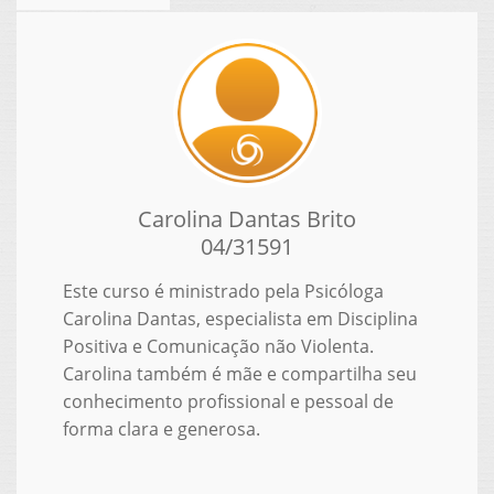
Carolina Dantas Brito
04/31591
Este curso é ministrado pela Psicóloga
Carolina Dantas, especialista em Disciplina
Positiva e Comunicação não Violenta.
Carolina também é mãe e compartilha seu
conhecimento profissional e pessoal de
forma clara e generosa.