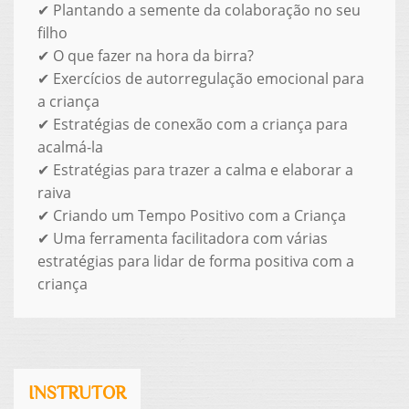
✔ Plantando a semente da colaboração no seu
filho
✔ O que fazer na hora da birra?
✔ Exercícios de autorregulação emocional para
a criança
✔ Estratégias de conexão com a criança para
acalmá-la
✔ Estratégias para trazer a calma e elaborar a
raiva
✔ Criando um Tempo Positivo com a Criança
✔ Uma ferramenta facilitadora com várias
estratégias para lidar de forma positiva com a
criança
INSTRUTOR