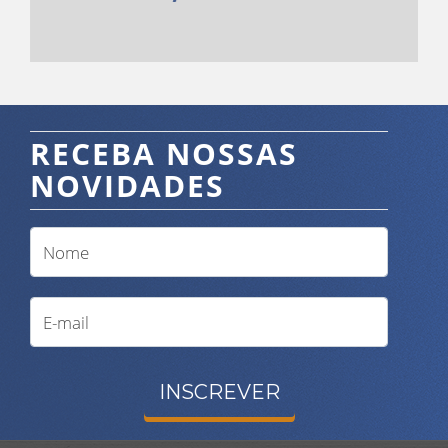
RECEBA NOSSAS
NOVIDADES
INSCREVER