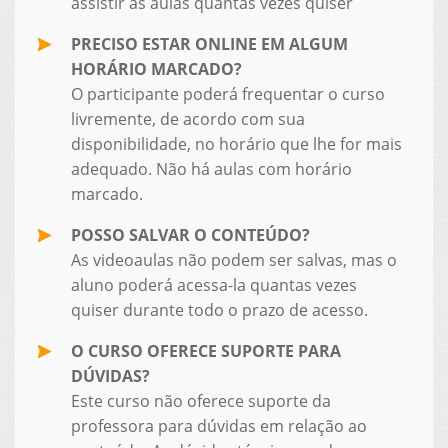
assistir as aulas quantas vezes quiser
PRECISO ESTAR ONLINE EM ALGUM
HORÁRIO MARCADO?
O participante poderá frequentar o curso
livremente, de acordo com sua
disponibilidade, no horário que lhe for mais
adequado. Não há aulas com horário
marcado.
POSSO SALVAR O CONTEÚDO?
As videoaulas não podem ser salvas, mas o
aluno poderá acessa-la quantas vezes
quiser durante todo o prazo de acesso.
O CURSO OFERECE SUPORTE PARA
DÚVIDAS?
Este curso não oferece suporte da
professora para dúvidas em relação ao