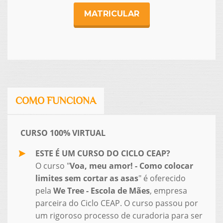
MATRICULAR
COMO FUNCIONA
CURSO 100% VIRTUAL
ESTE É UM CURSO DO CICLO CEAP?
O curso "
Voa, meu amor! - Como colocar
limites sem cortar as asas
" é oferecido
pela
We Tree - Escola de Mães
, empresa
parceira do Ciclo CEAP. O curso passou por
um rigoroso processo de curadoria para ser