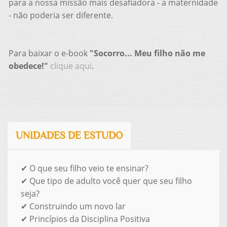
para a nossa missão mais desafiadora - a maternidade
- não poderia ser diferente.
Para baixar o e-book
"Socorro... Meu filho não me
obedece!"
clique aqui
.
UNIDADES DE ESTUDO
✔ O que seu filho veio te ensinar?
✔ Que tipo de adulto você quer que seu filho
seja?
✔ Construindo um novo lar
✔ Princípios da Disciplina Positiva