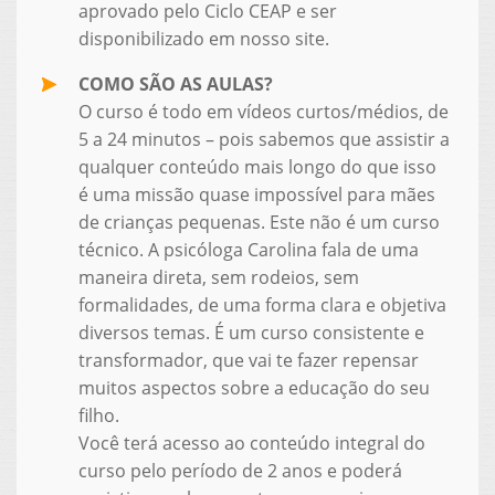
aprovado pelo Ciclo CEAP e ser
disponibilizado em nosso site.
COMO SÃO AS AULAS?
O curso é todo em vídeos curtos/médios, de
5 a 24 minutos – pois sabemos que assistir a
qualquer conteúdo mais longo do que isso
é uma missão quase impossível para mães
de crianças pequenas. Este não é um curso
técnico. A psicóloga Carolina fala de uma
maneira direta, sem rodeios, sem
formalidades, de uma forma clara e objetiva
diversos temas. É um curso consistente e
transformador, que vai te fazer repensar
muitos aspectos sobre a educação do seu
filho.
Você terá acesso ao conteúdo integral do
curso pelo período de 2 anos e poderá