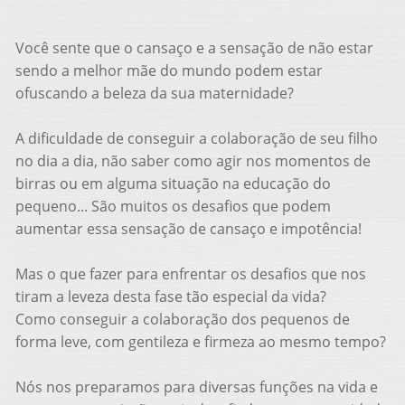
Você sente que o cansaço e a sensação de não estar
sendo a melhor mãe do mundo podem estar
ofuscando a beleza da sua maternidade?
A dificuldade de conseguir a colaboração de seu filho
no dia a dia, não saber como agir nos momentos de
birras ou em alguma situação na educação do
pequeno... São muitos os desafios que podem
aumentar essa sensação de cansaço e impotência!
Mas o que fazer para enfrentar os desafios que nos
tiram a leveza desta fase tão especial da vida?
Como conseguir a colaboração dos pequenos de
forma leve, com gentileza e firmeza ao mesmo tempo?
Nós nos preparamos para diversas funções na vida e