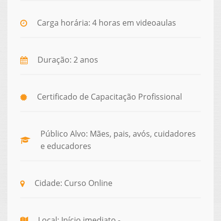
Carga horária: 4 horas em videoaulas
Duração: 2 anos
Certificado de Capacitação Profissional
Público Alvo: Mães, pais, avós, cuidadores
e educadores
Cidade: Curso Online
Local: Início imediato -