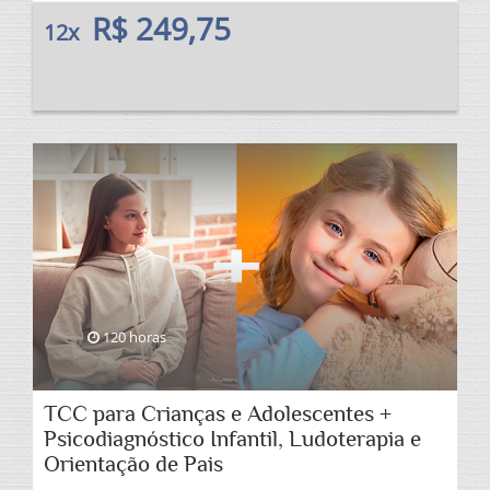
R$ 249,75
12x
120 horas
TCC para Crianças e Adolescentes +
Psicodiagnóstico Infantil, Ludoterapia e
Orientação de Pais