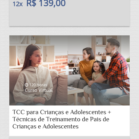
R$ 139,00
12x
120 horas
Curso Virtual
TCC para Crianças e Adolescentes +
Técnicas de Treinamento de Pais de
Crianças e Adolescentes