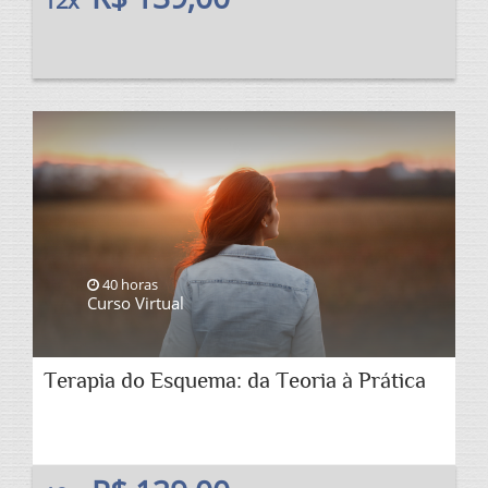
12x
40 horas
Curso Virtual
Terapia do Esquema: da Teoria à Prática