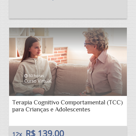
60 horas
Curso Virtual
Terapia Cognitivo Comportamental (TCC)
para Crianças e Adolescentes
R$ 139,00
12x