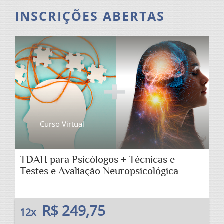
INSCRIÇÕES ABERTAS
Curso Virtual
TDAH para Psicólogos + Técnicas e
Testes e Avaliação Neuropsicológica
R$ 249,75
12x