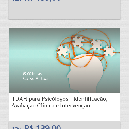
60 horas
Curso Virtual
TDAH para Psicólogos - Identificação,
Avaliação Clínica e Intervenção
R$ 139,00