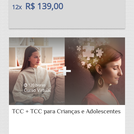
R$ 139,00
12x
120 horas
Curso Virtual
TCC + TCC para Crianças e Adolescentes