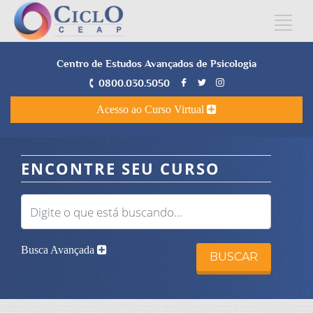
Centro de Estudos Avançados de Psicologia
0800.030.5050
Acesso ao Curso Virtual
ENCONTRE SEU CURSO
Busca Avançada
BUSCAR