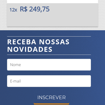
R$ 249,75
12x
RECEBA NOSSAS
NOVIDADES
INSCREVER