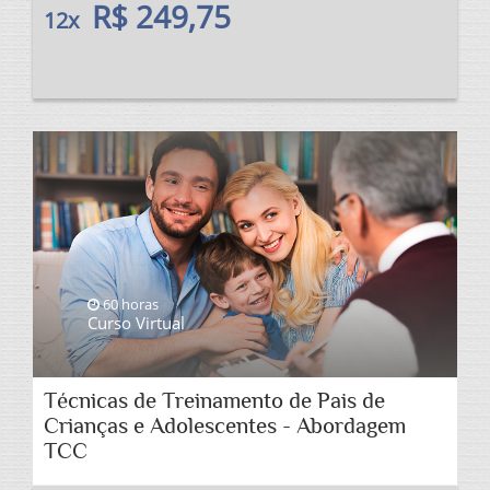
R$ 249,75
12x
60 horas
Curso Virtual
Técnicas de Treinamento de Pais de
Crianças e Adolescentes - Abordagem
TCC