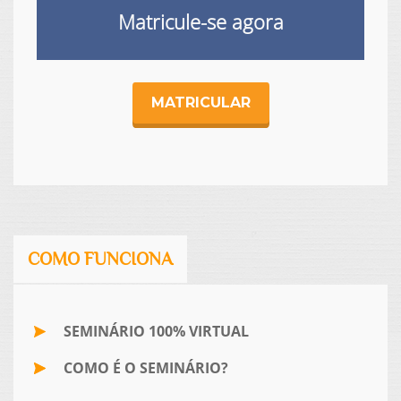
Matricule-se agora
MATRICULAR
COMO FUNCIONA
SEMINÁRIO 100% VIRTUAL
COMO É O SEMINÁRIO?