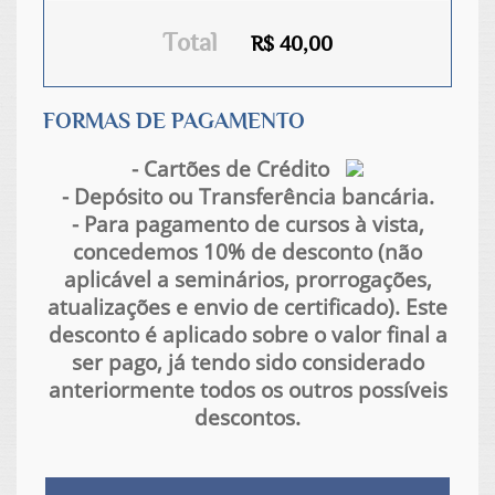
Total
R$ 40,00
FORMAS DE PAGAMENTO
- Cartões de Crédito
- Depósito ou Transferência bancária.
- Para pagamento de cursos à vista,
concedemos 10% de desconto (não
aplicável a seminários, prorrogações,
atualizações e envio de certificado). Este
desconto é aplicado sobre o valor final a
ser pago, já tendo sido considerado
anteriormente todos os outros possíveis
descontos.