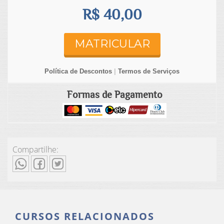
R$ 40,00
MATRICULAR
Política de Descontos
|
Termos de Serviços
Formas de Pagamento
Compartilhe:
CURSOS RELACIONADOS