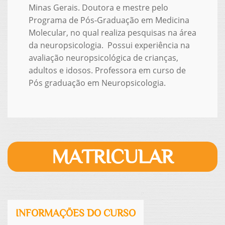
Minas Gerais. Doutora e mestre pelo
Programa de Pós-Graduação em Medicina
Molecular, no qual realiza pesquisas na área
da neuropsicologia. Possui experiência na
avaliação neuropsicológica de crianças,
adultos e idosos. Professora em curso de
Pós graduação em Neuropsicologia.
MATRICULAR
INFORMAÇÕES DO CURSO