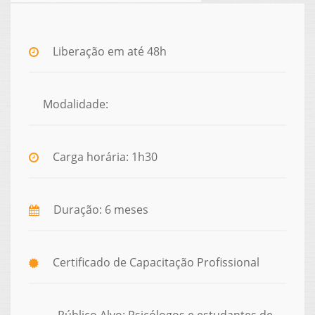
Liberação em até 48h
Modalidade:
Carga horária: 1h30
Duração: 6 meses
Certificado de Capacitação Profissional