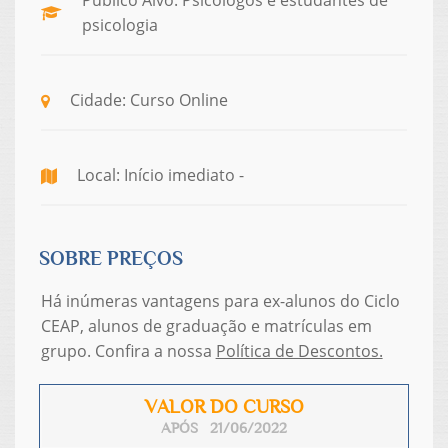
Público Alvo: Psicólogos e estudantes de
psicologia
Cidade: Curso Online
Local: Início imediato -
SOBRE PREÇOS
Há inúmeras vantagens para ex-alunos do Ciclo
CEAP, alunos de graduação e matrículas em
grupo. Confira a nossa
Política de Descontos.
VALOR DO CURSO
APÓS 21/06/2022