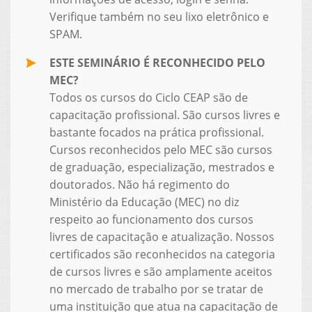
Verifique também no seu lixo eletrônico e
SPAM.
ESTE SEMINÁRIO É RECONHECIDO PELO
MEC?
Todos os cursos do Ciclo CEAP são de
capacitação profissional. São cursos livres e
bastante focados na prática profissional.
Cursos reconhecidos pelo MEC são cursos
de graduação, especialização, mestrados e
doutorados. Não há regimento do
Ministério da Educação (MEC) no diz
respeito ao funcionamento dos cursos
livres de capacitação e atualização. Nossos
certificados são reconhecidos na categoria
de cursos livres e são amplamente aceitos
no mercado de trabalho por se tratar de
uma instituição que atua na capacitação de