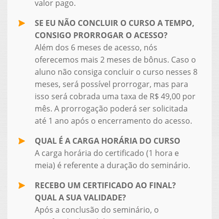
valor pago.
SE EU NÃO CONCLUIR O CURSO A TEMPO,
CONSIGO PRORROGAR O ACESSO?
Além dos 6 meses de acesso, nós
oferecemos mais 2 meses de bônus. Caso o
aluno não consiga concluir o curso nesses 8
meses, será possível prorrogar, mas para
isso será cobrada uma taxa de R$ 49,00 por
mês. A prorrogação poderá ser solicitada
até 1 ano após o encerramento do acesso.
QUAL É A CARGA HORÁRIA DO CURSO
A carga horária do certificado (1 hora e
meia) é referente a duração do seminário.
RECEBO UM CERTIFICADO AO FINAL?
QUAL A SUA VALIDADE?
Após a conclusão do seminário, o