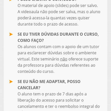
O material de apoio (slides) pode ser salvo.
A videoaula não pode ser salva, mas o aluno
poderá acessa-la quantas vezes quiser
durante todo o prazo de acesso.
SE EU TIVER DÚVIDAS DURANTE O CURSO,
COMO FAÇO?
Os alunos contam com o apoio de um tutor
para esclarecer dúvidas sobre o ambiente
virtual. Este seminário
não
oferece suporte
da professora para dúvidas referentes ao
conteúdo do curso.
SE EU NÃO ME ADAPTAR, POSSO
CANCELAR?
O aluno tem o prazo de 7 dias após a
liberação do acesso para solicitar o
cancelamento e ter o reembolso integral do