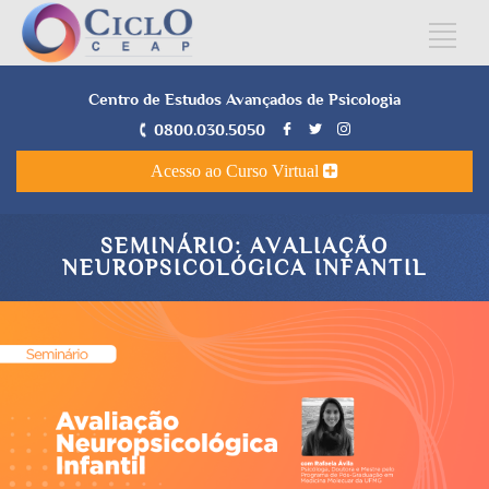
Centro de Estudos Avançados de Psicologia
0800.030.5050
Acesso ao Curso Virtual
SEMINÁRIO: AVALIAÇÃO
NEUROPSICOLÓGICA INFANTIL