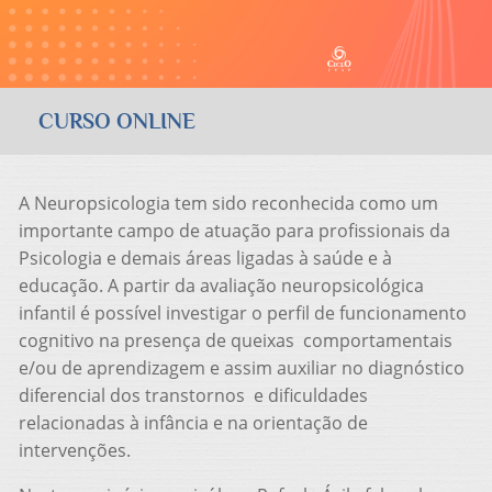
CURSO ONLINE
A Neuropsicologia tem sido reconhecida como um
importante campo de atuação para profissionais da
Psicologia e demais áreas ligadas à saúde e à
educação. A partir da avaliação neuropsicológica
infantil é possível investigar o perfil de funcionamento
cognitivo na presença de queixas comportamentais
e/ou de aprendizagem e assim auxiliar no diagnóstico
diferencial dos transtornos e dificuldades
relacionadas à infância e na orientação de
intervenções.