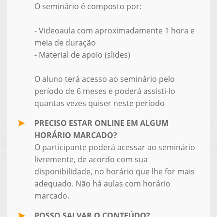
O seminário é composto por:
- Videoaula com aproximadamente 1 hora e
meia de duração
- Material de apoio (slides)
O aluno terá acesso ao seminário pelo
período de 6 meses e poderá assisti-lo
quantas vezes quiser neste período
PRECISO ESTAR ONLINE EM ALGUM
HORÁRIO MARCADO?
O participante poderá acessar ao seminário
livremente, de acordo com sua
disponibilidade, no horário que lhe for mais
adequado. Não há aulas com horário
marcado.
POSSO SALVAR O CONTEÚDO?