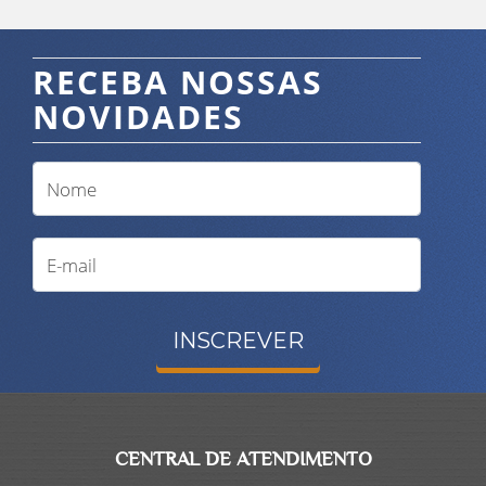
RECEBA NOSSAS
NOVIDADES
INSCREVER
CENTRAL DE ATENDIMENTO