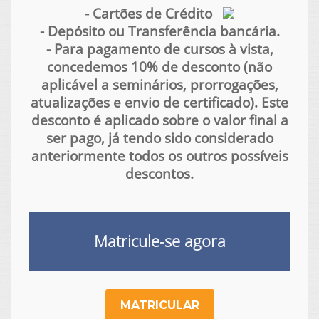
- Cartões de Crédito
- Depósito ou Transferência bancária.
- Para pagamento de cursos à vista,
concedemos 10% de desconto (não
aplicável a seminários, prorrogações,
atualizações e envio de certificado). Este
desconto é aplicado sobre o valor final a
ser pago, já tendo sido considerado
anteriormente todos os outros possíveis
descontos.
Matricule-se agora
MATRICULAR