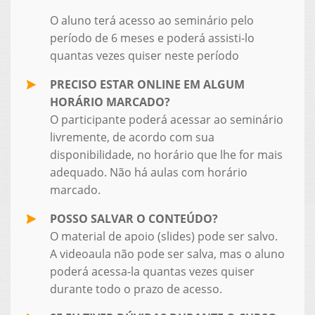
O aluno terá acesso ao seminário pelo
período de 6 meses e poderá assisti-lo
quantas vezes quiser neste período
PRECISO ESTAR ONLINE EM ALGUM
HORÁRIO MARCADO?
O participante poderá acessar ao seminário
livremente, de acordo com sua
disponibilidade, no horário que lhe for mais
adequado. Não há aulas com horário
marcado.
POSSO SALVAR O CONTEÚDO?
O material de apoio (slides) pode ser salvo.
A videoaula não pode ser salva, mas o aluno
poderá acessa-la quantas vezes quiser
durante todo o prazo de acesso.