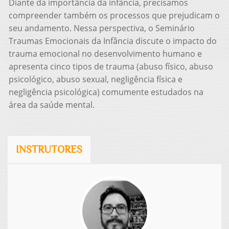
Diante da importância da infância, precisamos
compreender também os processos que prejudicam o
seu andamento. Nessa perspectiva, o Seminário
Traumas Emocionais da Infância discute o impacto do
trauma emocional no desenvolvimento humano e
apresenta cinco tipos de trauma (abuso físico, abuso
psicológico, abuso sexual, negligência física e
negligência psicológica) comumente estudados na
área da saúde mental.
INSTRUTORES