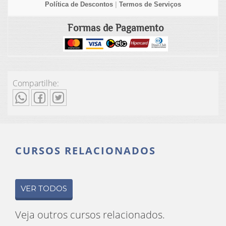
Política de Descontos
|
Termos de Serviços
Formas de Pagamento
Compartilhe:
CURSOS RELACIONADOS
VER TODOS
Veja outros cursos relacionados.