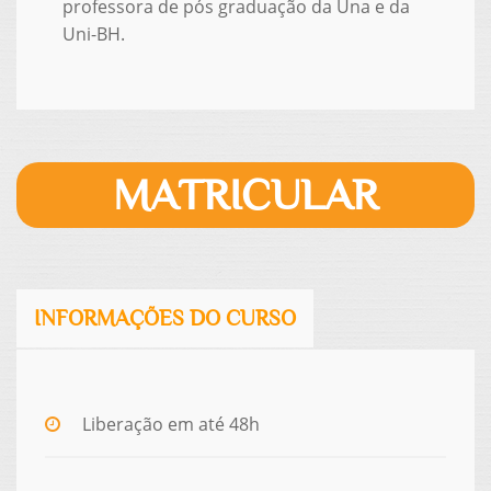
professora de pós graduação da Una e da
Uni-BH.
MATRICULAR
INFORMAÇÕES DO CURSO
Liberação em até 48h