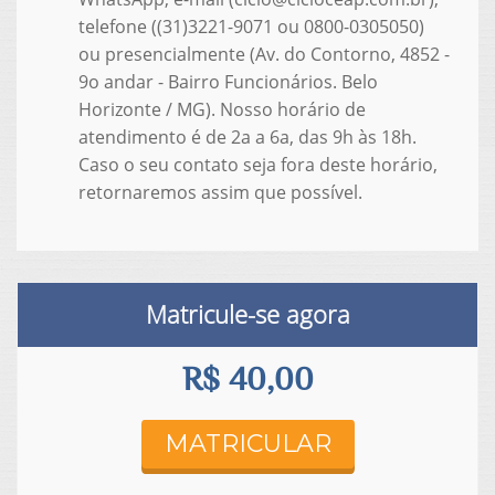
telefone ((31)3221-9071 ou 0800-0305050)
ou presencialmente (Av. do Contorno, 4852 -
9o andar - Bairro Funcionários. Belo
Horizonte / MG). Nosso horário de
atendimento é de 2a a 6a, das 9h às 18h.
Caso o seu contato seja fora deste horário,
retornaremos assim que possível.
Matricule-se agora
R$ 40,00
MATRICULAR