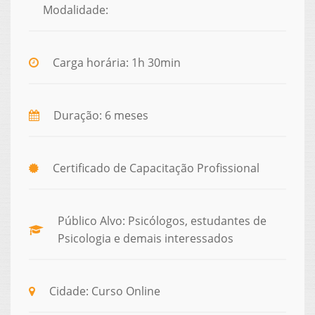
Modalidade:
Carga horária: 1h 30min
Duração: 6 meses
Certificado de Capacitação Profissional
Público Alvo: Psicólogos, estudantes de
Psicologia e demais interessados
Cidade: Curso Online