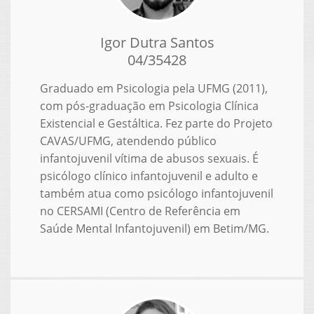
Igor Dutra Santos
04/35428
Graduado em Psicologia pela UFMG (2011),
com pós-graduação em Psicologia Clínica
Existencial e Gestáltica. Fez parte do Projeto
CAVAS/UFMG, atendendo público
infantojuvenil vítima de abusos sexuais. É
psicólogo clínico infantojuvenil e adulto e
também atua como psicólogo infantojuvenil
no CERSAMI (Centro de Referência em
Saúde Mental Infantojuvenil) em Betim/MG.