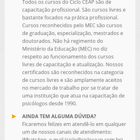
Todos os cursos do Ciclo CEAP são de
capacitação profissional. São cursos livres e
bastante focados na prática profissional.
Cursos reconhecidos pelo MEC são cursos
de graduação, especialização, mestrados e
doutorados. Não há regimento do
Ministério da Educação (MEC) no diz
respeito ao funcionamento dos cursos
livres de capacitação e atualização. Nossos
certificados são reconhecidos na categoria
de cursos livres e são amplamente aceitos
no mercado de trabalho por se tratar de
uma instituição que atua na capacitação de
psicólogos desde 1990.
AINDA TEM ALGUMA DÚVIDA?
Ficaremos felizes em atendê-lo em qualquer
um de nossos canais de atendimento:
WhatsApp, e-mail (ciclo@cicloceap.com.br),