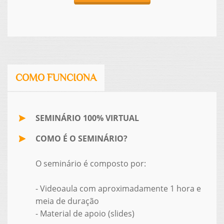
COMO FUNCIONA
SEMINÁRIO 100% VIRTUAL
COMO É O SEMINÁRIO?
O seminário é composto por:
- Videoaula com aproximadamente 1 hora e
meia de duração
- Material de apoio (slides)