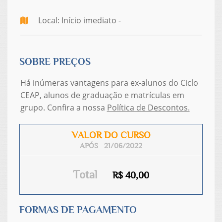
Local: Início imediato -
SOBRE PREÇOS
Há inúmeras vantagens para ex-alunos do Ciclo
CEAP, alunos de graduação e matrículas em
grupo. Confira a nossa
Política de Descontos.
VALOR DO CURSO
APÓS 21/06/2022
Total
R$ 40,00
FORMAS DE PAGAMENTO