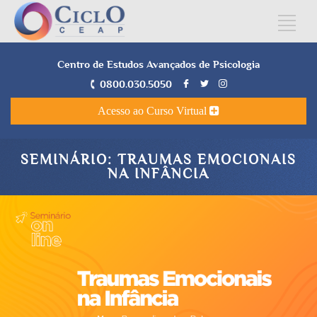
Centro de Estudos Avançados de Psicologia
0800.030.5050
Acesso ao Curso Virtual
SEMINÁRIO: TRAUMAS EMOCIONAIS
NA INFÂNCIA