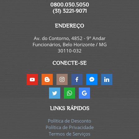
0800.030.5050
(31) 3221-9071
ENDEREÇO
Av. do Contorno, 4852 - 9º Andar
Funcionários, Belo Horizonte / MG
30110-032
CONECTE-SE
LINKS RÁPIDOS
Política de Desconto
Política de Privacidade
Termos de Serviços