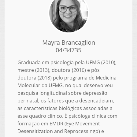
Mayra Brancaglion
04/34735
Graduada em psicologia pela UFMG (2010),
mestre (2013), doutora (2016) e pós
doutora (2018) pelo programa de Medicina
Molecular da UFMG, no qual desenvolveu
pesquisa longitudinal sobre depressão
perinatal, os fatores que a desencadeiam,
as características biológicas associadas a
esse quadro clínico. É psicóloga clínica com
formação em EMDR (Eye Movement
Desensitization and Reprocessingo) e