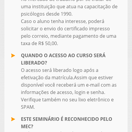
uma instituição que atua na capacitação de
psicólogos desde 1990.
Caso o aluno tenha interesse, poderá
solicitar o envio do certificado impresso
pelo correio, mediante pagamento de uma
taxa de R$ 50,00.
QUANDO O ACESSO AO CURSO SERÁ
LIBERADO?
O acesso será liberado logo após a
efetivação da matrícula.Assim que estiver
disponível você receberá um e-mail com as
informações de acesso, login e senha.
Verifique também no seu lixo eletrônico e
SPAM.
ESTE SEMINÁRIO É RECONHECIDO PELO
MEC?