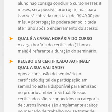
aluno não consiga concluir o curso nesses 8
meses, será possível prorrogar, mas para
isso será cobrada uma taxa de R$ 49,00 por
mês. A prorrogação poderá ser solicitada
até 1 ano após o encerramento do acesso.
QUAL É A CARGA HORÁRIA DO CURSO
A carga horária do certificado (1 hora e
meia) é referente a duração do seminário.
RECEBO UM CERTIFICADO AO FINAL?
QUAL A SUA VALIDADE?
Após a conclusão do seminário, o
certificado digital de participação em
seminário estará disponível para emissão
no próprio ambiente virtual. Nossos
certificados são reconhecidos na categoria
de cursos livres e são amplamente aceitos
no mercado de trabalho por se tratar de