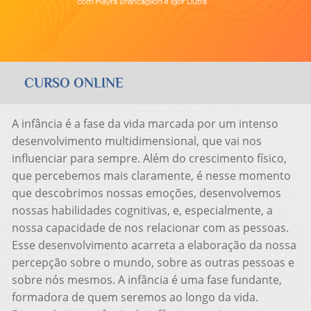
CURSO ONLINE
A infância é a fase da vida marcada por um intenso
desenvolvimento multidimensional, que vai nos
influenciar para sempre. Além do crescimento físico,
que percebemos mais claramente, é nesse momento
que descobrimos nossas emoções, desenvolvemos
nossas habilidades cognitivas, e, especialmente, a
nossa capacidade de nos relacionar com as pessoas.
Esse desenvolvimento acarreta a elaboração da nossa
percepção sobre o mundo, sobre as outras pessoas e
sobre nós mesmos. A infância é uma fase fundante,
formadora de quem seremos ao longo da vida.