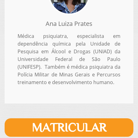
Ana Luiza Prates
Médica psiquiatra, especialista em
dependência química pela Unidade de
Pesquisa em Álcool e Drogas (UNIAD) da
Universidade Federal de São Paulo
(UNIFESP). Também é médica psiquiatra da
Polícia Militar de Minas Gerais e Percursos
treinamento e desenvolvimento humano.
MATRICULAR