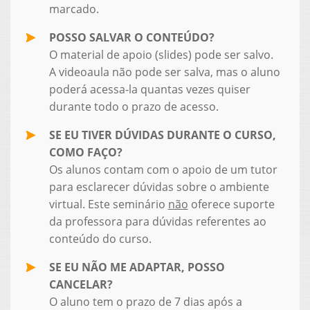
marcado.
POSSO SALVAR O CONTEÚDO?
O material de apoio (slides) pode ser salvo.
A videoaula não pode ser salva, mas o aluno
poderá acessa-la quantas vezes quiser
durante todo o prazo de acesso.
SE EU TIVER DÚVIDAS DURANTE O CURSO,
COMO FAÇO?
Os alunos contam com o apoio de um tutor
para esclarecer dúvidas sobre o ambiente
virtual. Este seminário
não
oferece suporte
da professora para dúvidas referentes ao
conteúdo do curso.
SE EU NÃO ME ADAPTAR, POSSO
CANCELAR?
O aluno tem o prazo de 7 dias após a