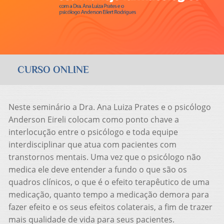
CURSO ONLINE
Neste seminário a Dra. Ana Luiza Prates e o psicólogo
Anderson Eireli colocam como ponto chave a
interlocução entre o psicólogo e toda equipe
interdisciplinar que atua com pacientes com
transtornos mentais. Uma vez que o psicólogo não
medica ele deve entender a fundo o que são os
quadros clínicos, o que é o efeito terapêutico de uma
medicação, quanto tempo a medicação demora para
fazer efeito e os seus efeitos colaterais, a fim de trazer
mais qualidade de vida para seus pacientes.