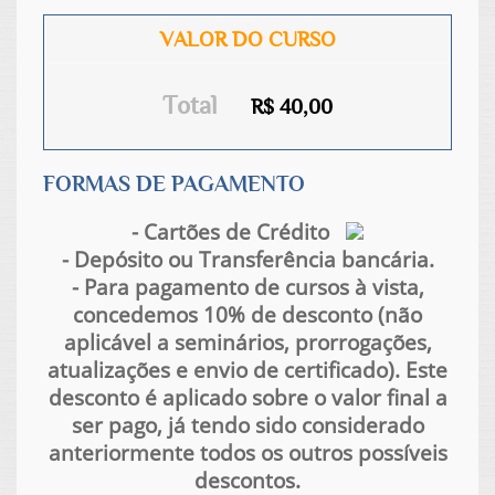
VALOR DO CURSO
Total
R$ 40,00
FORMAS DE PAGAMENTO
- Cartões de Crédito
- Depósito ou Transferência bancária.
- Para pagamento de cursos à vista,
concedemos 10% de desconto (não
aplicável a seminários, prorrogações,
atualizações e envio de certificado). Este
desconto é aplicado sobre o valor final a
ser pago, já tendo sido considerado
anteriormente todos os outros possíveis
descontos.