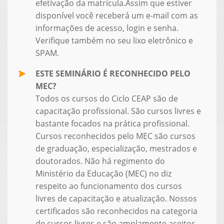
efetivação da matrícula.Assim que estiver
disponível você receberá um e-mail com as
informações de acesso, login e senha.
Verifique também no seu lixo eletrônico e
SPAM.
ESTE SEMINÁRIO É RECONHECIDO PELO
MEC?
Todos os cursos do Ciclo CEAP são de
capacitação profissional. São cursos livres e
bastante focados na prática profissional.
Cursos reconhecidos pelo MEC são cursos
de graduação, especialização, mestrados e
doutorados. Não há regimento do
Ministério da Educação (MEC) no diz
respeito ao funcionamento dos cursos
livres de capacitação e atualização. Nossos
certificados são reconhecidos na categoria
de cursos livres e são amplamente aceitos