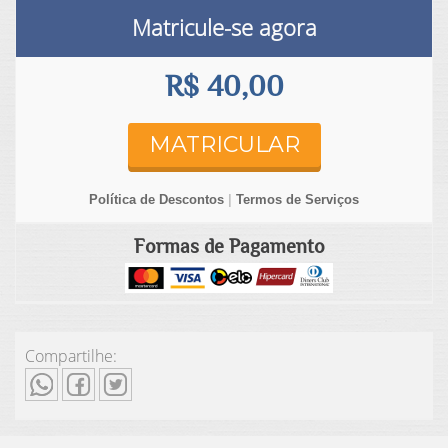
Matricule-se agora
R$ 40,00
MATRICULAR
Política de Descontos
|
Termos de Serviços
Formas de Pagamento
Compartilhe: