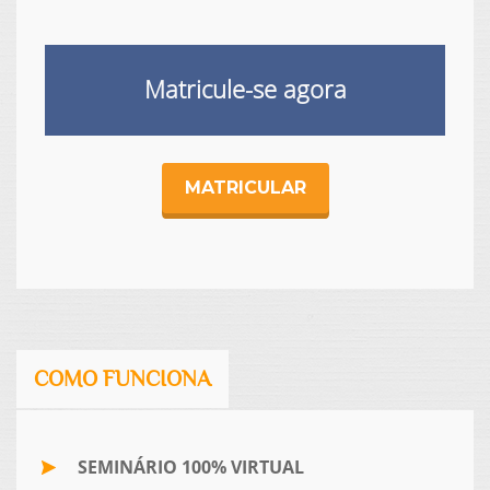
Matricule-se agora
MATRICULAR
COMO FUNCIONA
SEMINÁRIO 100% VIRTUAL