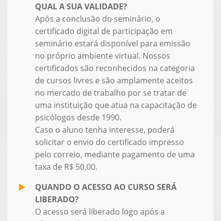
QUAL A SUA VALIDADE?
Após a conclusão do seminário, o
certificado digital de participação em
seminário estará disponível para emissão
no próprio ambiente virtual. Nossos
certificados são reconhecidos na categoria
de cursos livres e são amplamente aceitos
no mercado de trabalho por se tratar de
uma instituição que atua na capacitação de
psicólogos desde 1990.
Caso o aluno tenha interesse, poderá
solicitar o envio do certificado impresso
pelo correio, mediante pagamento de uma
taxa de R$ 50,00.
QUANDO O ACESSO AO CURSO SERÁ
LIBERADO?
O acesso será liberado logo após a