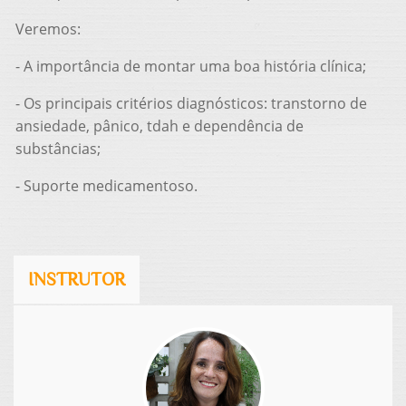
Veremos:
- A importância de montar uma boa história clínica;
- Os principais critérios diagnósticos: transtorno de
ansiedade, pânico, tdah e dependência de
substâncias;
- Suporte medicamentoso.
INSTRUTOR