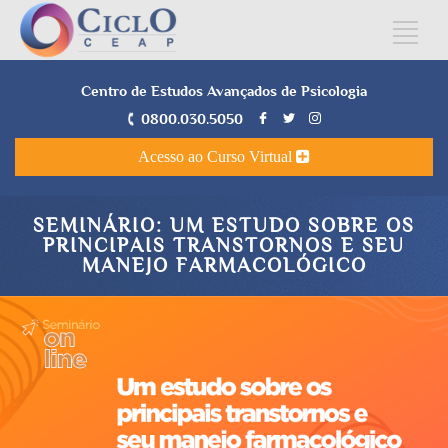
Centro de Estudos Avançados de Psicologia
0800.030.5050
Acesso ao Curso Virtual
SEMINÁRIO: UM ESTUDO SOBRE OS
PRINCIPAIS TRANSTORNOS E SEU
MANEJO FARMACOLÓGICO