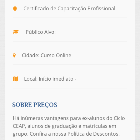
Certificado de Capacitação Profissional
Público Alvo:
Cidade: Curso Online
Local: Início imediato -
SOBRE PREÇOS
Há inúmeras vantagens para ex-alunos do Ciclo
CEAP, alunos de graduação e matrículas em
grupo. Confira a nossa
Política de Descontos.