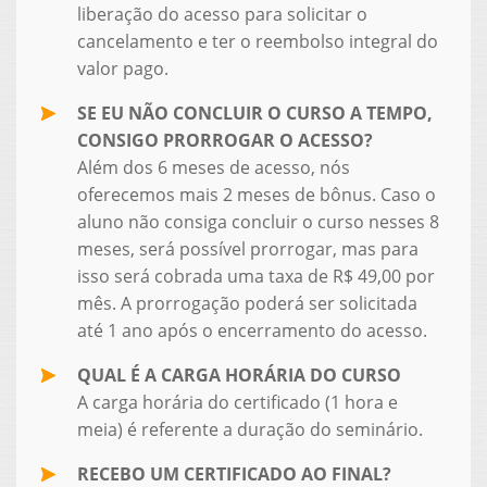
liberação do acesso para solicitar o
cancelamento e ter o reembolso integral do
valor pago.
SE EU NÃO CONCLUIR O CURSO A TEMPO,
CONSIGO PRORROGAR O ACESSO?
Além dos 6 meses de acesso, nós
oferecemos mais 2 meses de bônus. Caso o
aluno não consiga concluir o curso nesses 8
meses, será possível prorrogar, mas para
isso será cobrada uma taxa de R$ 49,00 por
mês. A prorrogação poderá ser solicitada
até 1 ano após o encerramento do acesso.
QUAL É A CARGA HORÁRIA DO CURSO
A carga horária do certificado (1 hora e
meia) é referente a duração do seminário.
RECEBO UM CERTIFICADO AO FINAL?