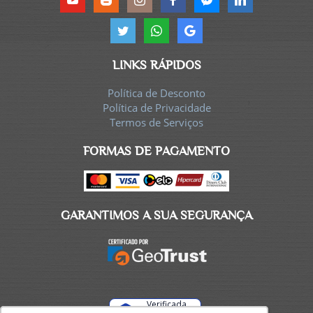
LINKS RÁPIDOS
Política de Desconto
Política de Privacidade
Termos de Serviços
FORMAS DE PAGAMENTO
GARANTIMOS A SUA SEGURANÇA
Verificada