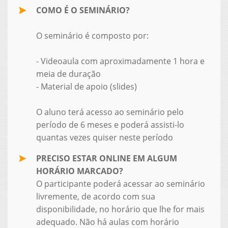
COMO É O SEMINÁRIO?
O seminário é composto por:
- Videoaula com aproximadamente 1 hora e
meia de duração
- Material de apoio (slides)
O aluno terá acesso ao seminário pelo
período de 6 meses e poderá assisti-lo
quantas vezes quiser neste período
PRECISO ESTAR ONLINE EM ALGUM
HORÁRIO MARCADO?
O participante poderá acessar ao seminário
livremente, de acordo com sua
disponibilidade, no horário que lhe for mais
adequado. Não há aulas com horário