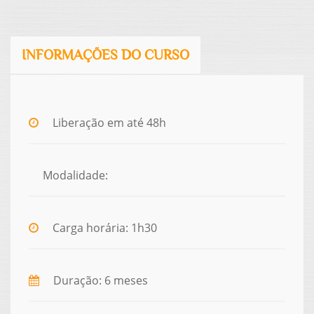
INFORMAÇÕES DO CURSO
Liberação em até 48h
Modalidade:
Carga horária: 1h30
Duração: 6 meses