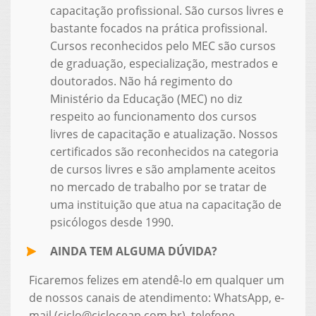
capacitação profissional. São cursos livres e
bastante focados na prática profissional.
Cursos reconhecidos pelo MEC são cursos
de graduação, especialização, mestrados e
doutorados. Não há regimento do
Ministério da Educação (MEC) no diz
respeito ao funcionamento dos cursos
livres de capacitação e atualização. Nossos
certificados são reconhecidos na categoria
de cursos livres e são amplamente aceitos
no mercado de trabalho por se tratar de
uma instituição que atua na capacitação de
psicólogos desde 1990.
AINDA TEM ALGUMA DÚVIDA?
Ficaremos felizes em atendê-lo em qualquer um
de nossos canais de atendimento: WhatsApp, e-
mail (ciclo@cicloceap.com.br), telefone