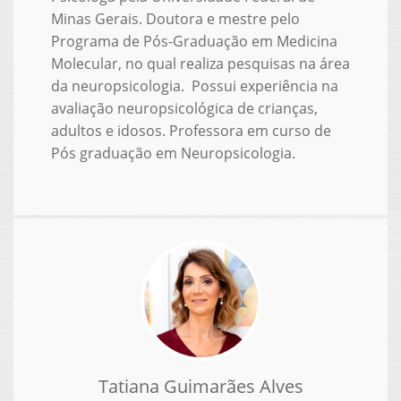
Minas Gerais. Doutora e mestre pelo
Programa de Pós-Graduação em Medicina
Molecular, no qual realiza pesquisas na área
da neuropsicologia. Possui experiência na
avaliação neuropsicológica de crianças,
adultos e idosos. Professora em curso de
Pós graduação em Neuropsicologia.
Tatiana Guimarães Alves