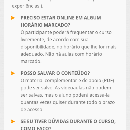
experiências.).
PRECISO ESTAR ONLINE EM ALGUM
HORÁRIO MARCADO?
O participante poderá frequentar o curso
livremente, de acordo com sua
disponibilidade, no horário que lhe for mais
adequado. Não há aulas com horário
marcado.
POSSO SALVAR O CONTEÚDO?
O material complementar e de apoio (PDF)
pode ser salvo. As videoaulas não podem
ser salvas, mas o aluno poderá acessa-la
quantas vezes quiser durante todo o prazo
de acesso.
SE EU TIVER DÚVIDAS DURANTE O CURSO,
COMO FAÇO?