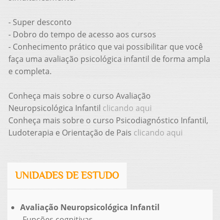
- Super desconto
- Dobro do tempo de acesso aos cursos
- Conhecimento prático que vai possibilitar que você
faça uma avaliação psicológica infantil de forma ampla
e completa.
Conheça mais sobre o curso Avaliação
Neuropsicológica Infantil
clicando aqui
Conheça mais sobre o curso Psicodiagnóstico Infantil,
Ludoterapia e Orientação de Pais
clicando aqui
UNIDADES DE ESTUDO
Avaliação Neuropsicológica Infantil
-Funções cognitivas