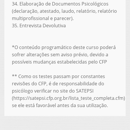
34. Elaboração de Documentos Psicológicos
(declaração, atestado, laudo, relatório, relatório
multiprofissional e parecer).
35. Entrevista Devolutiva
*O conteúdo programático deste curso poderá
sofrer alterações sem aviso prévio, devido a
possíveis mudanças estabelecidas pelo CFP
** Como os testes passam por constantes
revisões do CFP, é de responsabilidade do
psicólogo verificar no site do SATEPSI
(https://satepsi.cfp.org.br/lista_teste_completa.cfm)
se ele está favorável antes da sua utilização.