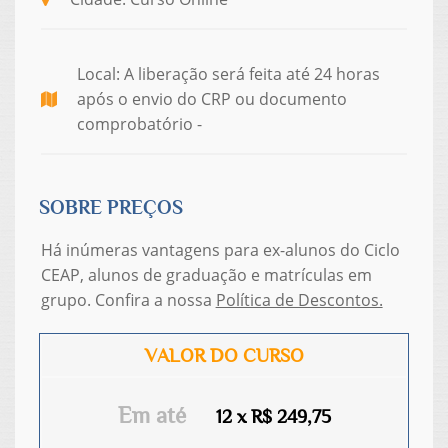
Local: A liberação será feita até 24 horas
após o envio do CRP ou documento
comprobatório -
SOBRE PREÇOS
Há inúmeras vantagens para ex-alunos do Ciclo
CEAP, alunos de graduação e matrículas em
grupo. Confira a nossa
Política de Descontos.
VALOR DO CURSO
Em até
12 x R$ 249,75