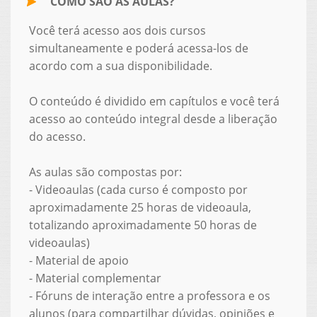
COMO SÃO AS AULAS?
Você terá acesso aos dois cursos
simultaneamente e poderá acessa-los de
acordo com a sua disponibilidade.
O conteúdo é dividido em capítulos e você terá
acesso ao conteúdo integral desde a liberação
do acesso.
As aulas são compostas por:
- Videoaulas (cada curso é composto por
aproximadamente 25 horas de videoaula,
totalizando aproximadamente 50 horas de
videoaulas)
- Material de apoio
- Material complementar
- Fóruns de interação entre a professora e os
alunos (para compartilhar dúvidas, opiniões e