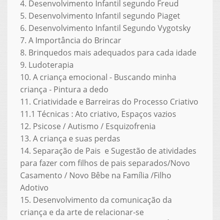
4. Desenvolvimento Infantil segundo Freud
5. Desenvolvimento Infantil segundo Piaget
6. Desenvolvimento Infantil Segundo Vygotsky
7. A Importância do Brincar
8. Brinquedos mais adequados para cada idade
9. Ludoterapia
10. A criança emocional - Buscando minha
criança - Pintura a dedo
11. Criatividade e Barreiras do Processo Criativo
11.1 Técnicas : Ato criativo, Espaços vazios
12. Psicose / Autismo / Esquizofrenia
13. A criança e suas perdas
14. Separação de Pais e Sugestão de atividades
para fazer com filhos de pais separados/Novo
Casamento / Novo Bêbe na Família /Filho
Adotivo
15. Desenvolvimento da comunicação da
criança e da arte de relacionar-se