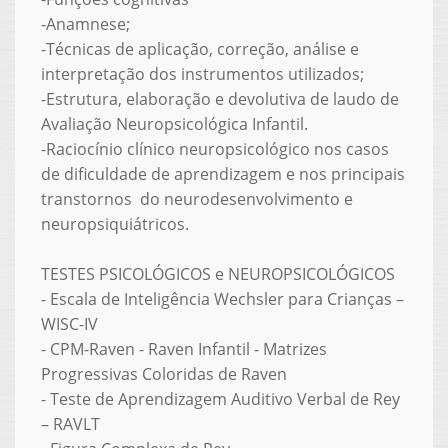
-Anamnese;
-Técnicas de aplicação, correção, análise e
interpretação dos instrumentos utilizados;
-Estrutura, elaboração e devolutiva de laudo de
Avaliação Neuropsicológica Infantil.
-Raciocínio clínico neuropsicológico nos casos
de dificuldade de aprendizagem e nos principais
transtornos do neurodesenvolvimento e
neuropsiquiátricos.
TESTES PSICOLÓGICOS e NEUROPSICOLÓGICOS
- Escala de Inteligência Wechsler para Crianças –
WISC-IV
- CPM-Raven - Raven Infantil - Matrizes
Progressivas Coloridas de Raven
- Teste de Aprendizagem Auditivo Verbal de Rey
– RAVLT