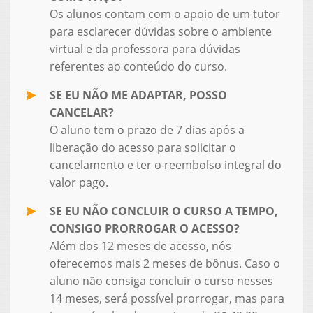
Os alunos contam com o apoio de um tutor
para esclarecer dúvidas sobre o ambiente
virtual e da professora para dúvidas
referentes ao conteúdo do curso.
SE EU NÃO ME ADAPTAR, POSSO
CANCELAR?
O aluno tem o prazo de 7 dias após a
liberação do acesso para solicitar o
cancelamento e ter o reembolso integral do
valor pago.
SE EU NÃO CONCLUIR O CURSO A TEMPO,
CONSIGO PRORROGAR O ACESSO?
Além dos 12 meses de acesso, nós
oferecemos mais 2 meses de bônus. Caso o
aluno não consiga concluir o curso nesses
14 meses, será possível prorrogar, mas para