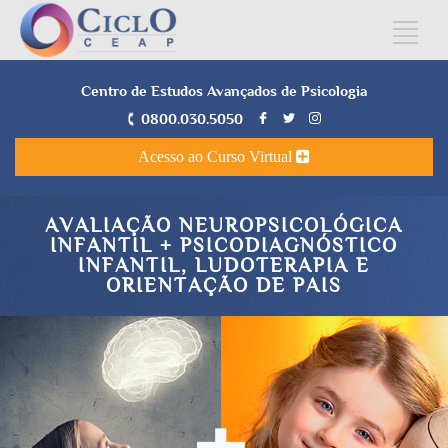
Centro de Estudos Avançados de Psicologia
0800.030.5050
Acesso ao Curso Virtual
AVALIAÇÃO NEUROPSICOLÓGICA
INFANTIL + PSICODIAGNÓSTICO
INFANTIL, LUDOTERAPIA E
ORIENTAÇÃO DE PAIS