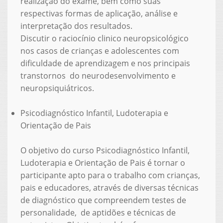
realização do exame, bem como suas
respectivas formas de aplicação, análise e
interpretação dos resultados.
Discutir o raciocínio clinico neuropsicológico
nos casos de crianças e adolescentes com
dificuldade de aprendizagem e nos principais
transtornos do neurodesenvolvimento e
neuropsiquiátricos.
Psicodiagnóstico Infantil, Ludoterapia e
Orientação de Pais
O objetivo do curso Psicodiagnóstico Infantil,
Ludoterapia e Orientação de Pais é tornar o
participante apto para o trabalho com crianças,
pais e educadores, através de diversas técnicas
de diagnóstico que compreendem testes de
personalidade, de aptidões e técnicas de