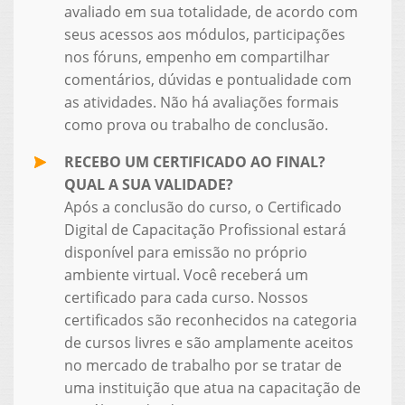
avaliado em sua totalidade, de acordo com
seus acessos aos módulos, participações
nos fóruns, empenho em compartilhar
comentários, dúvidas e pontualidade com
as atividades. Não há avaliações formais
como prova ou trabalho de conclusão.
RECEBO UM CERTIFICADO AO FINAL?
QUAL A SUA VALIDADE?
Após a conclusão do curso, o Certificado
Digital de Capacitação Profissional estará
disponível para emissão no próprio
ambiente virtual. Você receberá um
certificado para cada curso. Nossos
certificados são reconhecidos na categoria
de cursos livres e são amplamente aceitos
no mercado de trabalho por se tratar de
uma instituição que atua na capacitação de