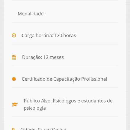
Modalidade:
Carga horária: 120 horas
Duração: 12 meses
Certificado de Capacitação Profissional
Público Alvo: Psicólogos e estudantes de
psicologia
Cidade: Curso Online