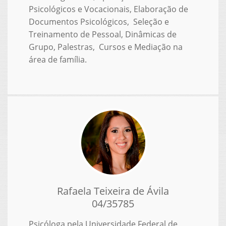
Psicológicos e Vocacionais, Elaboração de
Documentos Psicológicos, Seleção e
Treinamento de Pessoal, Dinâmicas de
Grupo, Palestras, Cursos e Mediação na
área de família.
Rafaela Teixeira de Ávila
04/35785
Psicóloga pela Universidade Federal de