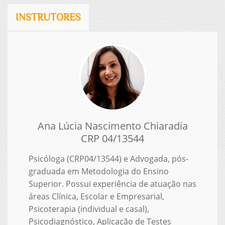
INSTRUTORES
Ana Lúcia Nascimento Chiaradia
CRP 04/13544
Psicóloga (CRP04/13544) e Advogada, pós-
graduada em Metodologia do Ensino
Superior. Possui experiência de atuação nas
áreas Clínica, Escolar e Empresarial,
Psicoterapia (individual e casal),
Psicodiagnóstico, Aplicação de Testes