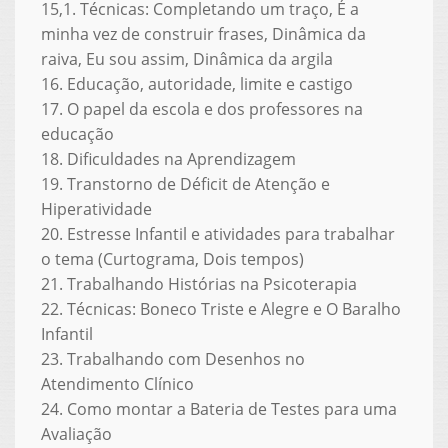
15,1. Técnicas: Completando um traço, É a
minha vez de construir frases, Dinâmica da
raiva, Eu sou assim, Dinâmica da argila
16. Educação, autoridade, limite e castigo
17. O papel da escola e dos professores na
educação
18. Dificuldades na Aprendizagem
19. Transtorno de Déficit de Atenção e
Hiperatividade
20. Estresse Infantil e atividades para trabalhar
o tema (Curtograma, Dois tempos)
21. Trabalhando Histórias na Psicoterapia
22. Técnicas: Boneco Triste e Alegre e O Baralho
Infantil
23. Trabalhando com Desenhos no
Atendimento Clínico
24. Como montar a Bateria de Testes para uma
Avaliação