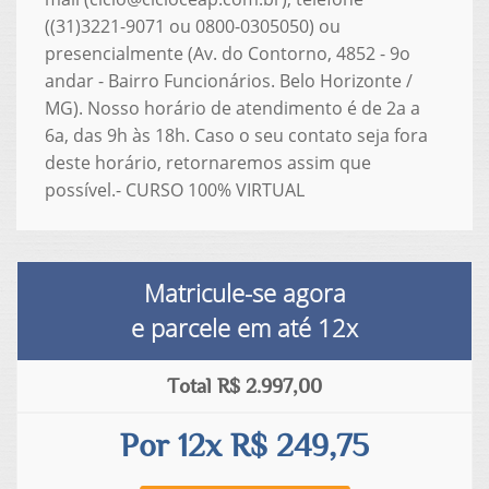
((31)3221-9071 ou 0800-0305050) ou
presencialmente (Av. do Contorno, 4852 - 9o
andar - Bairro Funcionários. Belo Horizonte /
MG). Nosso horário de atendimento é de 2a a
6a, das 9h às 18h. Caso o seu contato seja fora
deste horário, retornaremos assim que
possível.- CURSO 100% VIRTUAL
Matricule-se agora
e parcele em até
12x
Total R$ 2.997,00
Por 12x R$ 249,75