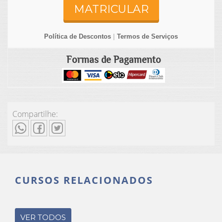
MATRICULAR
Política de Descontos
|
Termos de Serviços
Formas de Pagamento
Compartilhe:
CURSOS RELACIONADOS
VER TODOS