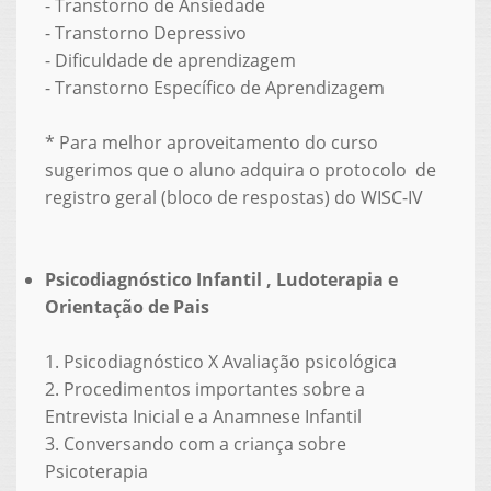
- Transtorno de Ansiedade
- Transtorno Depressivo
- Dificuldade de aprendizagem
- Transtorno Específico de Aprendizagem
* Para melhor aproveitamento do curso
sugerimos que o aluno adquira o protocolo de
registro geral (bloco de respostas) do WISC-IV
Psicodiagnóstico Infantil , Ludoterapia e
Orientação de Pais
1. Psicodiagnóstico X Avaliação psicológica
2. Procedimentos importantes sobre a
Entrevista Inicial e a Anamnese Infantil
3. Conversando com a criança sobre
Psicoterapia