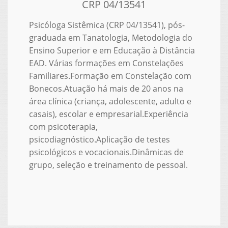
CRP 04/13541
Psicóloga Sistêmica (CRP 04/13541), pós-
graduada em Tanatologia, Metodologia do
Ensino Superior e em Educação à Distância
EAD. Várias formações em Constelações
Familiares.Formação em Constelação com
Bonecos.Atuação há mais de 20 anos na
área clínica (criança, adolescente, adulto e
casais), escolar e empresarial.Experiência
com psicoterapia,
psicodiagnóstico.Aplicação de testes
psicológicos e vocacionais.Dinâmicas de
grupo, seleção e treinamento de pessoal.