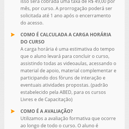
isso será cobrada uma taxa de R$ 49,00 por
mês, por curso. A prorrogação poderá ser
solicitada até 1 ano após o encerramento
do acesso.
COMO É CALCULADA A CARGA HORÁRIA
DO CURSO
A carga horária é uma estimativa do tempo
que o aluno levará para concluir o curso,
assistindo todas as videoaulas, acessando o
material de apoio, material complementar e
participando dos fóruns de interação e
eventuais atividades propostas. (padrão
estabelecido pela ABED, para os cursos
Livres e de Capacitação)
COMO É A AVALIAÇÃO?
Utilizamos a avaliação formativa que ocorre
ao longo de todo o curso. O aluno é