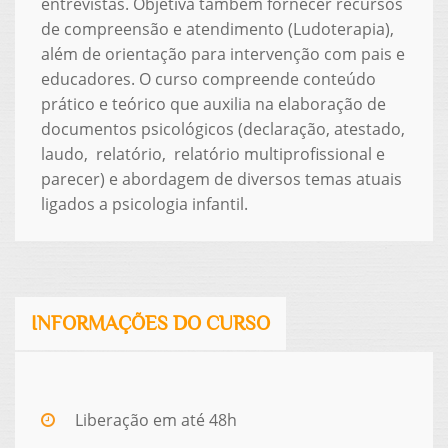
entrevistas. Objetiva também fornecer recursos
de compreensão e atendimento (Ludoterapia),
além de orientação para intervenção com pais e
educadores. O curso compreende conteúdo
prático e teórico que auxilia na elaboração de
documentos psicológicos (declaração, atestado,
laudo, relatório, relatório multiprofissional e
parecer) e abordagem de diversos temas atuais
ligados a psicologia infantil.
INFORMAÇÕES DO CURSO
Liberação em até 48h