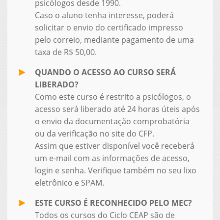
psicólogos desde 1990.
Caso o aluno tenha interesse, poderá
solicitar o envio do certificado impresso
pelo correio, mediante pagamento de uma
taxa de R$ 50,00.
QUANDO O ACESSO AO CURSO SERÁ
LIBERADO?
Como este curso é restrito a psicólogos, o
acesso será liberado até 24 horas úteis após
o envio da documentação comprobatória
ou da verificação no site do CFP.
Assim que estiver disponível você receberá
um e-mail com as informações de acesso,
login e senha. Verifique também no seu lixo
eletrônico e SPAM.
ESTE CURSO É RECONHECIDO PELO MEC?
Todos os cursos do Ciclo CEAP são de