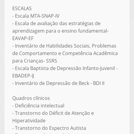
ESCALAS
- Escala MTA-SNAP-IV
- Escala de avaliação das estratégias de
aprendizagem para o ensino fundamental-
EAVAP-EF
- Inventário de Habilidades Sociais, Problemas
de Comportamento e Competência Acadêmica
para Crianças- SSRS
- Escala Baptista de Depressão Infanto-Juvenil -
EBADEP-IJ
- Inventário de Depressão de Beck - BDI II
Quadros clínicos
- Deficiência intelectual
- Transtorno do Déficit de Atenção e
Hiperatividade
- Transtorno do Espectro Autista