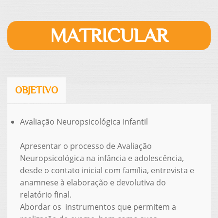
MATRICULAR
OBJETIVO
Avaliação Neuropsicológica Infantil
Apresentar o processo de Avaliação
Neuropsicológica na infância e adolescência,
desde o contato inicial com família, entrevista e
anamnese à elaboração e devolutiva do
relatório final.
Abordar os instrumentos que permitem a