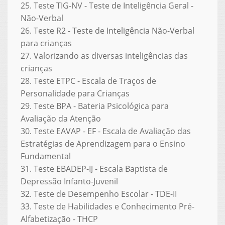
25. Teste TIG-NV - Teste de Inteligência Geral -
Não-Verbal
26. Teste R2 - Teste de Inteligência Não-Verbal
para crianças
27. Valorizando as diversas inteligências das
crianças
28. Teste ETPC - Escala de Traços de
Personalidade para Crianças
29. Teste BPA - Bateria Psicológica para
Avaliação da Atenção
30. Teste EAVAP - EF - Escala de Avaliação das
Estratégias de Aprendizagem para o Ensino
Fundamental
31. Teste EBADEP-IJ - Escala Baptista de
Depressão Infanto-Juvenil
32. Teste de Desempenho Escolar - TDE-II
33. Teste de Habilidades e Conhecimento Pré-
Alfabetização - THCP