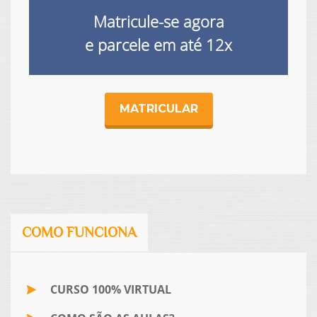
Matricule-se agora
e parcele em até
12x
MATRICULAR
COMO FUNCIONA
CURSO 100% VIRTUAL