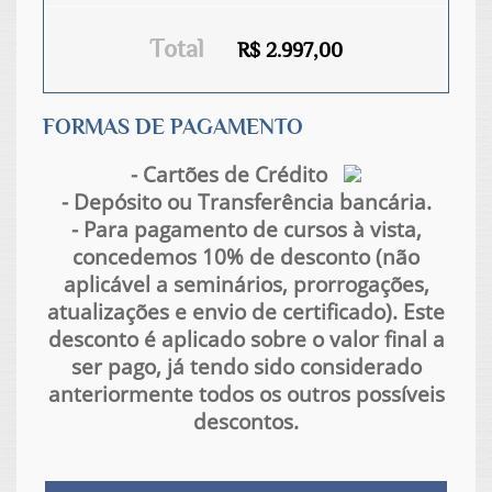
Total
R$ 2.997,00
FORMAS DE PAGAMENTO
- Cartões de Crédito
- Depósito ou Transferência bancária.
- Para pagamento de cursos à vista,
concedemos 10% de desconto (não
aplicável a seminários, prorrogações,
atualizações e envio de certificado). Este
desconto é aplicado sobre o valor final a
ser pago, já tendo sido considerado
anteriormente todos os outros possíveis
descontos.