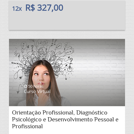
R$ 327,00
12x
50 horas
Curso Virtual
Orientação Profissional, Diagnóstico
Psicológico e Desenvolvimento Pessoal e
Profissional