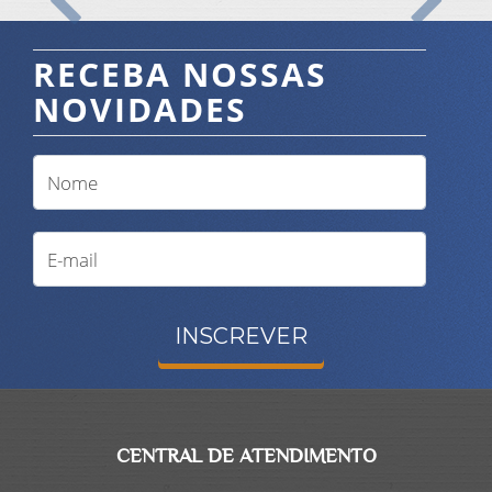
Anterior
Proximo
RECEBA NOSSAS
NOVIDADES
INSCREVER
CENTRAL DE ATENDIMENTO