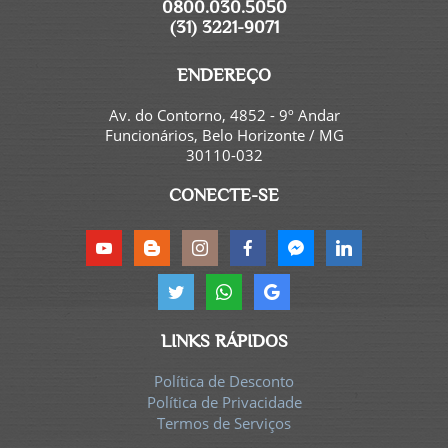
0800.030.5050
(31) 3221-9071
ENDEREÇO
Av. do Contorno, 4852 - 9º Andar
Funcionários, Belo Horizonte / MG
30110-032
CONECTE-SE
LINKS RÁPIDOS
Política de Desconto
Política de Privacidade
Termos de Serviços