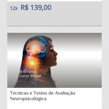
R$ 139,00
12x
60 horas
Curso Virtual
Técnicas e Testes de Avaliação
Neuropsicológica