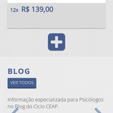
R$ 139,00
12x
BLOG
VER TODOS
Informação especializada para Psicólogos
no Blog do Ciclo CEAP.