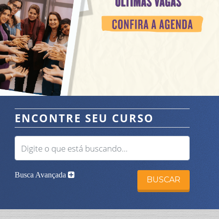
ENCONTRE SEU CURSO
Busca Avançada
BUSCAR