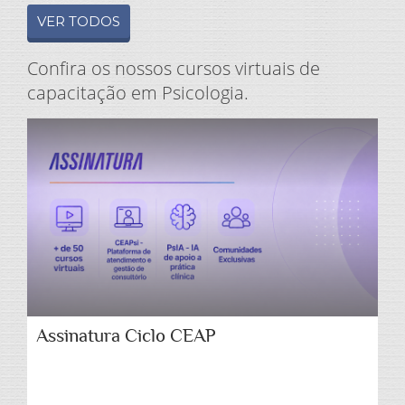
VER TODOS
Confira os nossos cursos virtuais de
capacitação em Psicologia.
Assinatura Ciclo CEAP