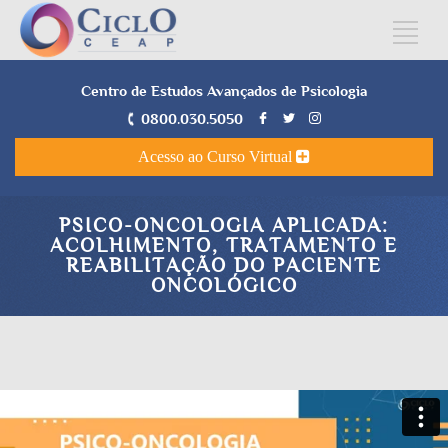
Centro de Estudos Avançados de Psicologia
0800.030.5050
Acesso ao Curso Virtual
PSICO-ONCOLOGIA APLICADA:
ACOLHIMENTO, TRATAMENTO E
REABILITAÇÃO DO PACIENTE
ONCOLÓGICO