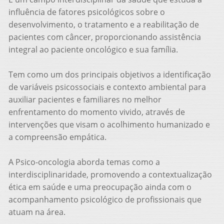
influência de fatores psicológicos sobre o
desenvolvimento, o tratamento e a reabilitação de
pacientes com câncer, proporcionando assistência
integral ao paciente oncológico e sua família.
Tem como um dos principais objetivos a identificação
de variáveis psicossociais e contexto ambiental para
auxiliar pacientes e familiares no melhor
enfrentamento do momento vivido, através de
intervenções que visam o acolhimento humanizado e
a compreensão empática.
A Psico-oncologia aborda temas como a
interdisciplinaridade, promovendo a contextualização
ética em saúde e uma preocupação ainda com o
acompanhamento psicológico de profissionais que
atuam na área.