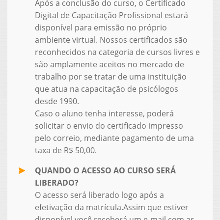
Após a conclusão do curso, o Certificado
Digital de Capacitação Profissional estará
disponível para emissão no próprio
ambiente virtual. Nossos certificados são
reconhecidos na categoria de cursos livres e
são amplamente aceitos no mercado de
trabalho por se tratar de uma instituição
que atua na capacitação de psicólogos
desde 1990.
Caso o aluno tenha interesse, poderá
solicitar o envio do certificado impresso
pelo correio, mediante pagamento de uma
taxa de R$ 50,00.
QUANDO O ACESSO AO CURSO SERÁ
LIBERADO?
O acesso será liberado logo após a
efetivação da matrícula.Assim que estiver
disponível você receberá um e-mail com as