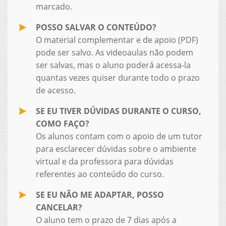
marcado.
POSSO SALVAR O CONTEÚDO?
O material complementar e de apoio (PDF)
pode ser salvo. As videoaulas não podem
ser salvas, mas o aluno poderá acessa-la
quantas vezes quiser durante todo o prazo
de acesso.
SE EU TIVER DÚVIDAS DURANTE O CURSO,
COMO FAÇO?
Os alunos contam com o apoio de um tutor
para esclarecer dúvidas sobre o ambiente
virtual e da professora para dúvidas
referentes ao conteúdo do curso.
SE EU NÃO ME ADAPTAR, POSSO
CANCELAR?
O aluno tem o prazo de 7 dias após a