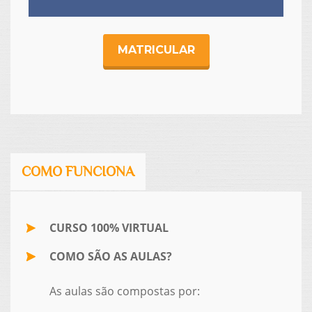
MATRICULAR
COMO FUNCIONA
CURSO 100% VIRTUAL
COMO SÃO AS AULAS?
As aulas são compostas por: