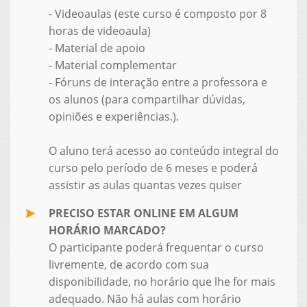
- Videoaulas (este curso é composto por 8
horas de videoaula)
- Material de apoio
- Material complementar
- Fóruns de interação entre a professora e
os alunos (para compartilhar dúvidas,
opiniões e experiências.).
O aluno terá acesso ao conteúdo integral do
curso pelo período de 6 meses e poderá
assistir as aulas quantas vezes quiser
PRECISO ESTAR ONLINE EM ALGUM
HORÁRIO MARCADO?
O participante poderá frequentar o curso
livremente, de acordo com sua
disponibilidade, no horário que lhe for mais
adequado. Não há aulas com horário