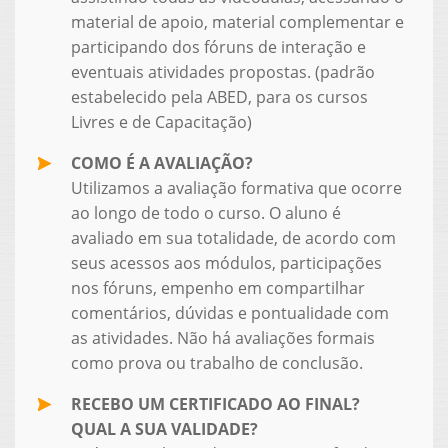
material de apoio, material complementar e
participando dos fóruns de interação e
eventuais atividades propostas. (padrão
estabelecido pela ABED, para os cursos
Livres e de Capacitação)
COMO É A AVALIAÇÃO?
Utilizamos a avaliação formativa que ocorre
ao longo de todo o curso. O aluno é
avaliado em sua totalidade, de acordo com
seus acessos aos módulos, participações
nos fóruns, empenho em compartilhar
comentários, dúvidas e pontualidade com
as atividades. Não há avaliações formais
como prova ou trabalho de conclusão.
RECEBO UM CERTIFICADO AO FINAL?
QUAL A SUA VALIDADE?