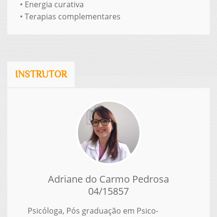
•
Energia curativa
•
Terapias complementares
INSTRUTOR
Adriane do Carmo Pedrosa
04/15857
Psicóloga, Pós graduação em Psico-