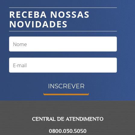
RECEBA NOSSAS
NOVIDADES
INSCREVER
CENTRAL DE ATENDIMENTO
0800.030.5050