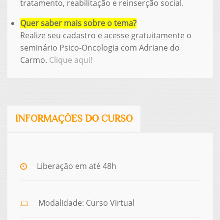
tratamento, reabilitação e reinserção social.
Quer saber mais sobre o tema?
Realize seu cadastro e
acesse gratuitamente
o
seminário Psico-Oncologia com Adriane do
Carmo.
Clique aqui!
INFORMAÇÕES DO CURSO
Liberação em até 48h
Modalidade: Curso Virtual