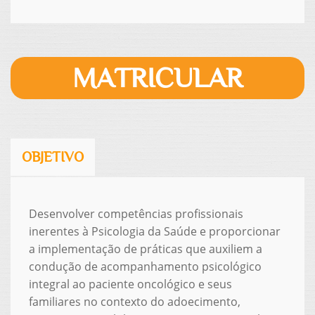
MATRICULAR
OBJETIVO
Desenvolver competências profissionais
inerentes à Psicologia da Saúde e proporcionar
a implementação de práticas que auxiliem a
condução de acompanhamento psicológico
integral ao paciente oncológico e seus
familiares no contexto do adoecimento,