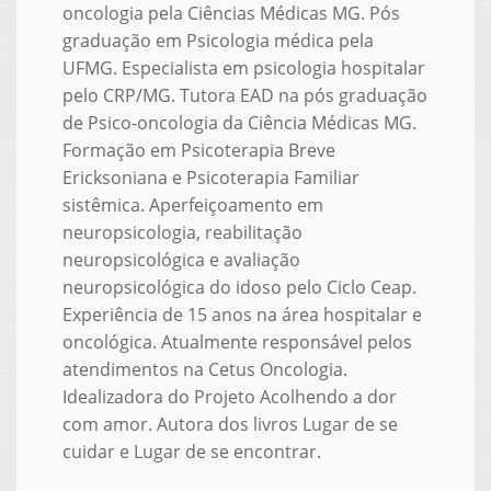
oncologia pela Ciências Médicas MG. Pós
graduação em Psicologia médica pela
UFMG. Especialista em psicologia hospitalar
pelo CRP/MG. Tutora EAD na pós graduação
de Psico-oncologia da Ciência Médicas MG.
Formação em Psicoterapia Breve
Ericksoniana e Psicoterapia Familiar
sistêmica. Aperfeiçoamento em
neuropsicologia, reabilitação
neuropsicológica e avaliação
neuropsicológica do idoso pelo Ciclo Ceap.
Experiência de 15 anos na área hospitalar e
oncológica. Atualmente responsável pelos
atendimentos na Cetus Oncologia.
Idealizadora do Projeto Acolhendo a dor
com amor. Autora dos livros Lugar de se
cuidar e Lugar de se encontrar.