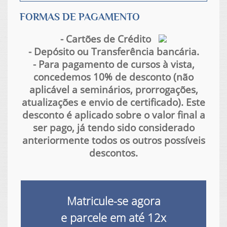
FORMAS DE PAGAMENTO
- Cartões de Crédito
- Depósito ou Transferência bancária.
- Para pagamento de cursos à vista,
concedemos 10% de desconto (não
aplicável a seminários, prorrogações,
atualizações e envio de certificado). Este
desconto é aplicado sobre o valor final a
ser pago, já tendo sido considerado
anteriormente todos os outros possíveis
descontos.
Matricule-se agora
e parcele em até
12x