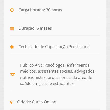
Carga horária: 30 horas
Duração: 6 meses
Certificado de Capacitação Profissional
Público Alvo: Psicólogos, enfermeiros,
médicos, assistentes sociais, advogados,
nutricionistas, profissionais da área de
saúde em geral e estudantes.
Cidade: Curso Online