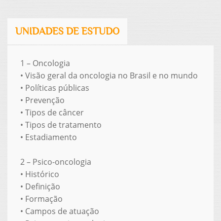
UNIDADES DE ESTUDO
1 – Oncologia
•
Visão geral da oncologia no Brasil e no mundo
•
Políticas públicas
•
Prevenção
•
Tipos de câncer
•
Tipos de tratamento
•
Estadiamento
2 – Psico-oncologia
•
Histórico
•
Definição
•
Formação
•
Campos de atuação