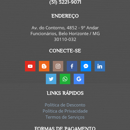
(31) 3221-9071
ENDEREÇO
Av. do Contorno, 4852 - 9º Andar
Funcionários, Belo Horizonte / MG
30110-032
CONECTE-SE
LINKS RÁPIDOS
Política de Desconto
Política de Privacidade
Termos de Serviços
FORMAS DE PAGAMENTO