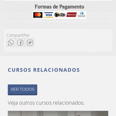
Formas de Pagamento
Compartilhe:
CURSOS RELACIONADOS
VER TODOS
Veja outros cursos relacionados.