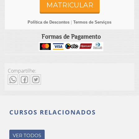
MATRICULAR
Política de Descontos
|
Termos de Serviços
Formas de Pagamento
Compartilhe:
CURSOS RELACIONADOS
VER TODOS