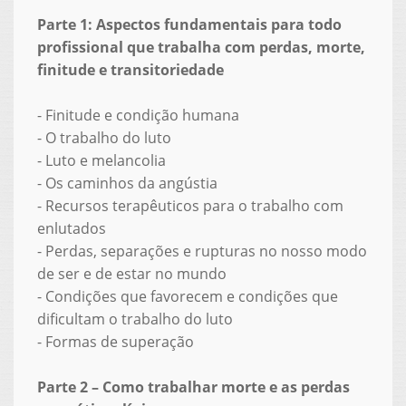
Parte 1: Aspectos fundamentais para todo
profissional que trabalha com perdas, morte,
finitude e transitoriedade
- Finitude e condição humana
- O trabalho do luto
- Luto e melancolia
- Os caminhos da angústia
- Recursos terapêuticos para o trabalho com
enlutados
- Perdas, separações e rupturas no nosso modo
de ser e de estar no mundo
- Condições que favorecem e condições que
dificultam o trabalho do luto
- Formas de superação
Parte 2 – Como trabalhar morte e as perdas