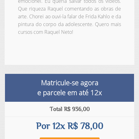
emocionei. Eu queria salvar todos os vídeos.
Que riqueza Raquel comentando as obras de
arte. Chorei ao ouvi-la falar de Frida Kahlo e da
pintura do corpo da adolescente. Quero mais
cursos com Raquel Neto!
Matricule-se agora
e parcele em até
12x
Total R$ 936,00
Por 12x R$ 78,00