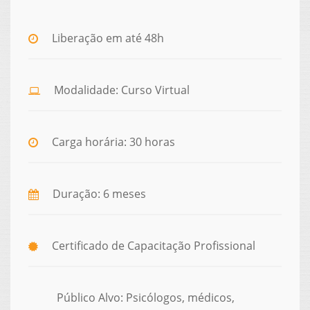
Liberação em até 48h
Modalidade: Curso Virtual
Carga horária: 30 horas
Duração: 6 meses
Certificado de Capacitação Profissional
Público Alvo: Psicólogos, médicos,