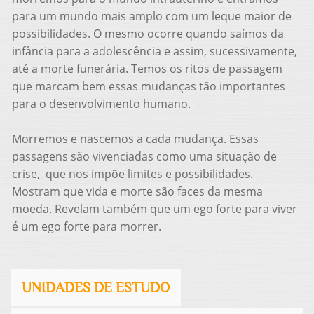
para um mundo mais amplo com um leque maior de
possibilidades. O mesmo ocorre quando saímos da
infância para a adolescência e assim, sucessivamente,
até a morte funerária. Temos os ritos de passagem
que marcam bem essas mudanças tão importantes
para o desenvolvimento humano.
Morremos e nascemos a cada mudança. Essas
passagens são vivenciadas como uma situação de
crise, que nos impõe limites e possibilidades.
Mostram que vida e morte são faces da mesma
moeda. Revelam também que um ego forte para viver
é um ego forte para morrer.
UNIDADES DE ESTUDO