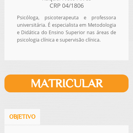
CRP 04/1806
Psicóloga, psicoterapeuta e professora
universitária. É especialista em Metodologia
e Didática do Ensino Superior nas áreas de
psicologia clínica e supervisão clínica.
MATRICULAR
OBJETIVO