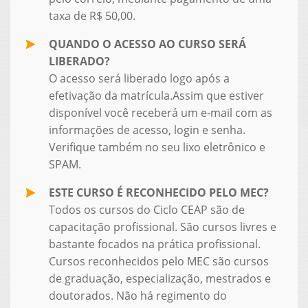
taxa de R$ 50,00.
QUANDO O ACESSO AO CURSO SERÁ
LIBERADO?
O acesso será liberado logo após a
efetivação da matrícula.Assim que estiver
disponível você receberá um e-mail com as
informações de acesso, login e senha.
Verifique também no seu lixo eletrônico e
SPAM.
ESTE CURSO É RECONHECIDO PELO MEC?
Todos os cursos do Ciclo CEAP são de
capacitação profissional. São cursos livres e
bastante focados na prática profissional.
Cursos reconhecidos pelo MEC são cursos
de graduação, especialização, mestrados e
doutorados. Não há regimento do