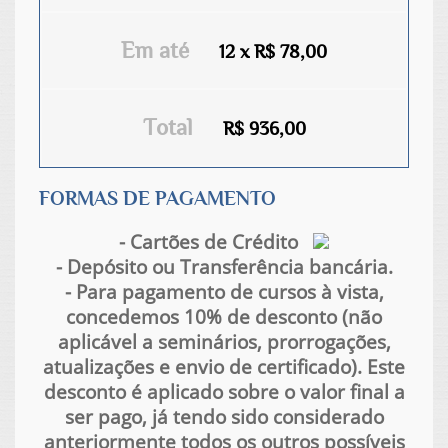
Em até
12 x R$ 78,00
Total
R$ 936,00
FORMAS DE PAGAMENTO
- Cartões de Crédito
- Depósito ou Transferência bancária.
- Para pagamento de cursos à vista,
concedemos 10% de desconto (não
aplicável a seminários, prorrogações,
atualizações e envio de certificado). Este
desconto é aplicado sobre o valor final a
ser pago, já tendo sido considerado
anteriormente todos os outros possíveis