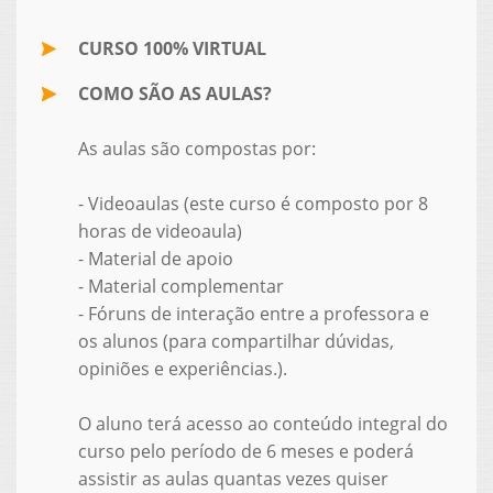
CURSO 100% VIRTUAL
COMO SÃO AS AULAS?
As aulas são compostas por:
- Videoaulas (este curso é composto por 8
horas de videoaula)
- Material de apoio
- Material complementar
- Fóruns de interação entre a professora e
os alunos (para compartilhar dúvidas,
opiniões e experiências.).
O aluno terá acesso ao conteúdo integral do
curso pelo período de 6 meses e poderá
assistir as aulas quantas vezes quiser