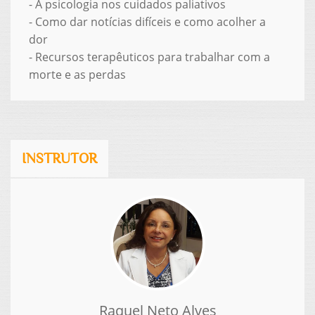
- A psicologia nos cuidados paliativos
- Como dar notícias difíceis e como acolher a
dor
- Recursos terapêuticos para trabalhar com a
morte e as perdas
INSTRUTOR
Raquel Neto Alves