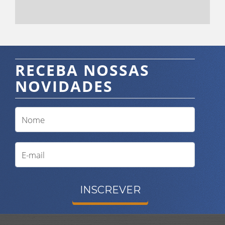
RECEBA NOSSAS
NOVIDADES
INSCREVER