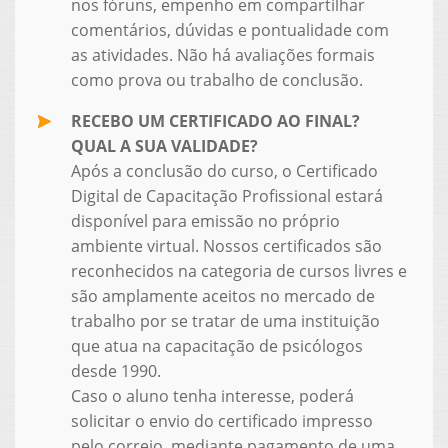
nos fóruns, empenho em compartilhar
comentários, dúvidas e pontualidade com
as atividades. Não há avaliações formais
como prova ou trabalho de conclusão.
RECEBO UM CERTIFICADO AO FINAL?
QUAL A SUA VALIDADE?
Após a conclusão do curso, o Certificado
Digital de Capacitação Profissional estará
disponível para emissão no próprio
ambiente virtual. Nossos certificados são
reconhecidos na categoria de cursos livres e
são amplamente aceitos no mercado de
trabalho por se tratar de uma instituição
que atua na capacitação de psicólogos
desde 1990.
Caso o aluno tenha interesse, poderá
solicitar o envio do certificado impresso
pelo correio, mediante pagamento de uma