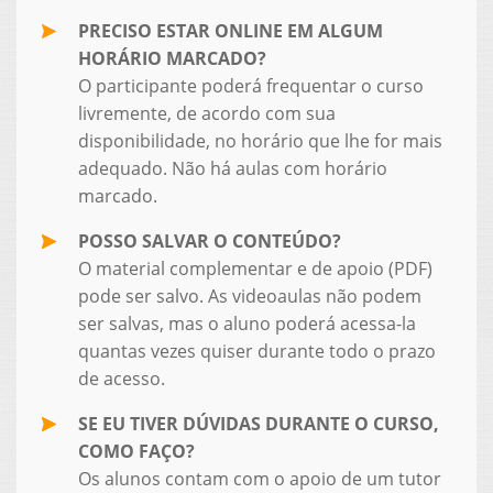
PRECISO ESTAR ONLINE EM ALGUM
HORÁRIO MARCADO?
O participante poderá frequentar o curso
livremente, de acordo com sua
disponibilidade, no horário que lhe for mais
adequado. Não há aulas com horário
marcado.
POSSO SALVAR O CONTEÚDO?
O material complementar e de apoio (PDF)
pode ser salvo. As videoaulas não podem
ser salvas, mas o aluno poderá acessa-la
quantas vezes quiser durante todo o prazo
de acesso.
SE EU TIVER DÚVIDAS DURANTE O CURSO,
COMO FAÇO?
Os alunos contam com o apoio de um tutor