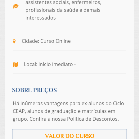
assistentes sociais, enfermeiros,
profissionais da saúde e demais
interessados
Cidade: Curso Online
Local: Início imediato -
SOBRE PREÇOS
Há inúmeras vantagens para ex-alunos do Ciclo
CEAP, alunos de graduação e matrículas em
grupo. Confira a nossa
Política de Descontos.
VALOR DO CURSO