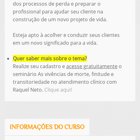
dos processos de perda e preparar o
profissional para ajudar seu cliente na
construção de um novo projeto de vida.
Esteja apto à acolher e conduzir seus clientes
em um novo significado para a vida.
Quer saber mais sobre o tema?
Realize seu cadastro e
acesse gratuitamente
o
seminário
As vivências de morte, finitude e
transitoriedade no atendimento clínico
com
Raquel Neto.
Clique aqui!
INFORMAÇÕES DO CURSO