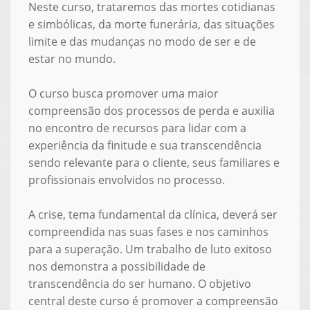
Neste curso, trataremos das mortes cotidianas
e simbólicas, da morte funerária, das situações
limite e das mudanças no modo de ser e de
estar no mundo.
O curso busca promover uma maior
compreensão dos processos de perda e auxilia
no encontro de recursos para lidar com a
experiência da finitude e sua transcendência
sendo relevante para o cliente, seus familiares e
profissionais envolvidos no processo.
A crise, tema fundamental da clínica, deverá ser
compreendida nas suas fases e nos caminhos
para a superação. Um trabalho de luto exitoso
nos demonstra a possibilidade de
transcendência do ser humano. O objetivo
central deste curso é promover a compreensão