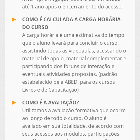
até 1 ano após o encerramento do acesso.
COMO É CALCULADA A CARGA HORÁRIA
DO CURSO
A carga horária é uma estimativa do tempo
que o aluno levará para concluir o curso,
assistindo todas as videoaulas, acessando o
material de apoio, material complementar e
participando dos fóruns de interação e
eventuais atividades propostas. (padrão
estabelecido pela ABED, para os cursos
Livres e de Capacitação)
COMO É A AVALIAÇÃO?
Utilizamos a avaliação formativa que ocorre
ao longo de todo o curso. O aluno é
avaliado em sua totalidade, de acordo com
seus acessos aos módulos, participações