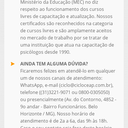
Ministério da Educação (MEC) no diz
respeito ao funcionamento dos cursos
livres de capacitação e atualização. Nossos
certificados são reconhecidos na categoria
de cursos livres e são amplamente aceitos
no mercado de trabalho por se tratar de
uma instituição que atua na capacitação de
psicólogos desde 1990.
AINDA TEM ALGUMA DÚVIDA?
Ficaremos felizes em atendê-lo em qualquer
um de nossos canais de atendimento:
WhatsApp, e-mail (ciclo@cicloceap.com.br),
telefone ((31)3221-9071 ou 0800-0305050)
ou presencialmente (Av. do Contorno, 4852 -
9o andar - Bairro Funcionários. Belo
Horizonte / MG). Nosso horário de
atendimento é de 2a a 6a, das 9h às 18h.