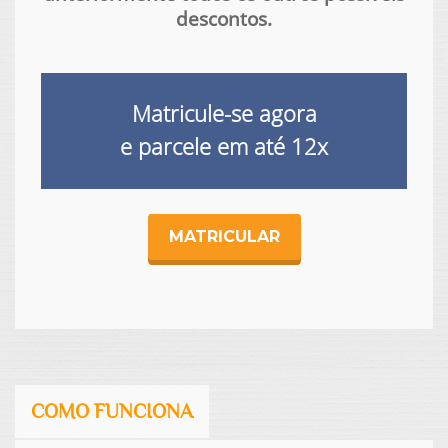
descontos.
Matricule-se agora
e parcele em até
12x
MATRICULAR
COMO FUNCIONA